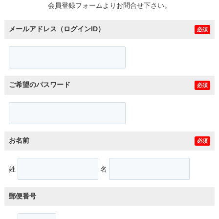
会員登録フォームよりお問合せ下さい。
メールアドレス（ログインID）
必須
ご希望のパスワード
必須
お名前
必須
姓
名
郵便番号