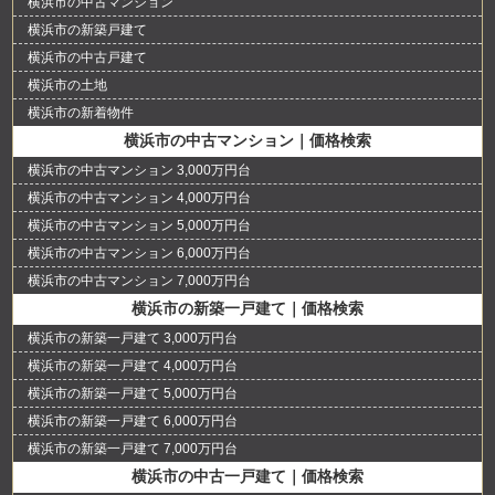
横浜市の中古マンション
横浜市の新築戸建て
横浜市の中古戸建て
横浜市の土地
横浜市の新着物件
横浜市の中古マンション｜価格検索
横浜市の中古マンション 3,000万円台
横浜市の中古マンション 4,000万円台
横浜市の中古マンション 5,000万円台
横浜市の中古マンション 6,000万円台
横浜市の中古マンション 7,000万円台
横浜市の新築一戸建て｜価格検索
横浜市の新築一戸建て 3,000万円台
横浜市の新築一戸建て 4,000万円台
横浜市の新築一戸建て 5,000万円台
横浜市の新築一戸建て 6,000万円台
横浜市の新築一戸建て 7,000万円台
横浜市の中古一戸建て｜価格検索