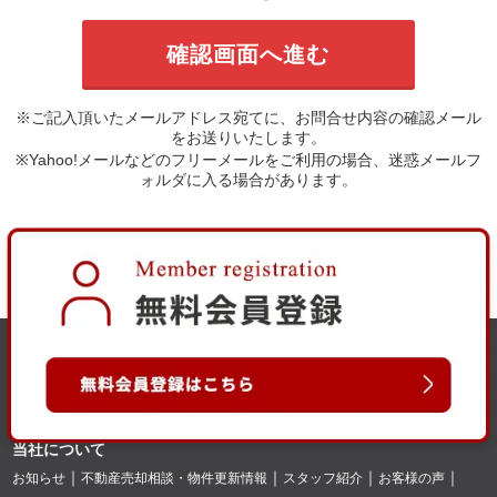
※ご記入頂いたメールアドレス宛てに、お問合せ内容の確認メール
をお送りいたします。
※Yahoo!メールなどのフリーメールをご利用の場合、迷惑メールフ
ォルダに入る場合があります。
当社について
お知らせ
不動産売却相談・物件更新情報
スタッフ紹介
お客様の声