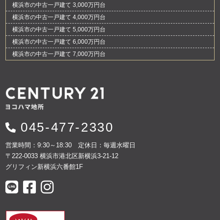
横浜市の中古一戸建て 3,000万円台
横浜市の中古一戸建て 4,000万円台
横浜市の中古一戸建て 5,000万円台
横浜市の中古一戸建て 6,000万円台
横浜市の中古一戸建て 7,000万円台
045-477-2330
営業時間：9:30～18:30 定休日：毎週水曜日
〒222-0033 横浜市港北区新横浜3-21-12
グリフィン新横浜六番館1F