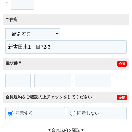
〒
ご住所
電話番号
必須
-
-
会員規約をご確認の上チェックをしてください
必須
同意する
同意しない
▼会員規約を確認▼