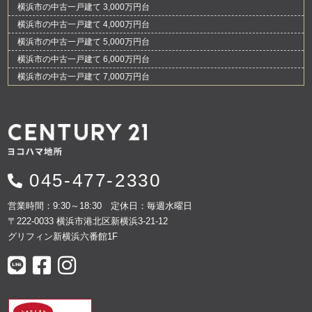
横浜市の中古一戸建て 3,000万円台
横浜市の中古一戸建て 4,000万円台
横浜市の中古一戸建て 5,000万円台
横浜市の中古一戸建て 6,000万円台
横浜市の中古一戸建て 7,000万円台
045-477-2330
営業時間：9:30～18:30 定休日：毎週水曜日
〒222-0033 横浜市港北区新横浜3-21-12
グリフィン新横浜六番館1F