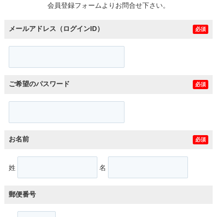
会員登録フォームよりお問合せ下さい。
メールアドレス（ログインID）
必須
ご希望のパスワード
必須
お名前
必須
姓
名
郵便番号