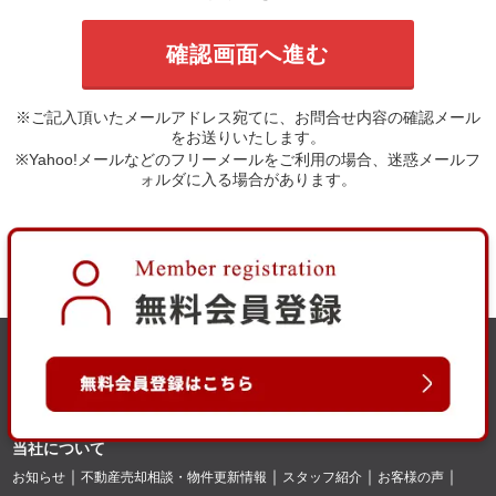
※ご記入頂いたメールアドレス宛てに、お問合せ内容の確認メール
をお送りいたします。
※Yahoo!メールなどのフリーメールをご利用の場合、迷惑メールフ
ォルダに入る場合があります。
当社について
お知らせ
不動産売却相談・物件更新情報
スタッフ紹介
お客様の声