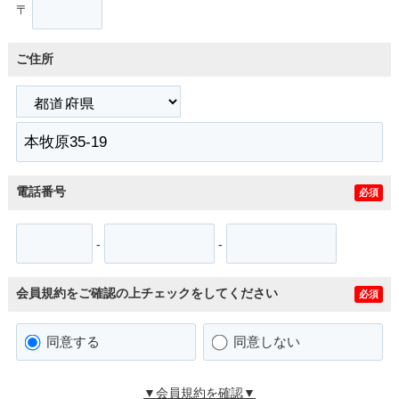
〒
ご住所
電話番号
必須
-
-
会員規約をご確認の上チェックをしてください
必須
同意する
同意しない
▼会員規約を確認▼