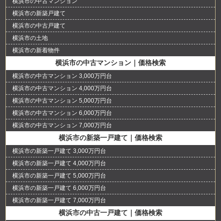
横浜市の中古マンション
横浜市の新築戸建て
横浜市の中古戸建て
横浜市の土地
横浜市の新着物件
横浜市の中古マンション｜価格検索
横浜市の中古マンション 3,000万円台
横浜市の中古マンション 4,000万円台
横浜市の中古マンション 5,000万円台
横浜市の中古マンション 6,000万円台
横浜市の中古マンション 7,000万円台
横浜市の新築一戸建て｜価格検索
横浜市の新築一戸建て 3,000万円台
横浜市の新築一戸建て 4,000万円台
横浜市の新築一戸建て 5,000万円台
横浜市の新築一戸建て 6,000万円台
横浜市の新築一戸建て 7,000万円台
横浜市の中古一戸建て｜価格検索