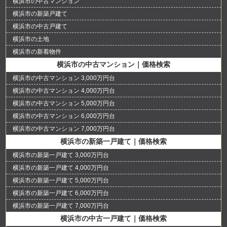
横浜市の中古マンション
横浜市の新築戸建て
横浜市の中古戸建て
横浜市の土地
横浜市の新着物件
横浜市の中古マンション｜価格検索
横浜市の中古マンション 3,000万円台
横浜市の中古マンション 4,000万円台
横浜市の中古マンション 5,000万円台
横浜市の中古マンション 6,000万円台
横浜市の中古マンション 7,000万円台
横浜市の新築一戸建て｜価格検索
横浜市の新築一戸建て 3,000万円台
横浜市の新築一戸建て 4,000万円台
横浜市の新築一戸建て 5,000万円台
横浜市の新築一戸建て 6,000万円台
横浜市の新築一戸建て 7,000万円台
横浜市の中古一戸建て｜価格検索