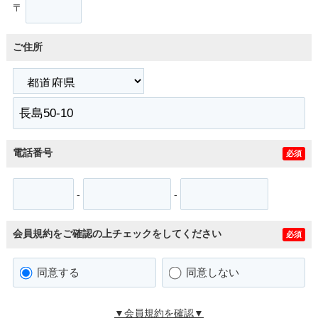
〒
ご住所
電話番号
必須
-
-
会員規約をご確認の上チェックをしてください
必須
同意する
同意しない
▼会員規約を確認▼