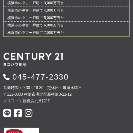
横浜市の中古一戸建て 3,000万円台
横浜市の中古一戸建て 4,000万円台
横浜市の中古一戸建て 5,000万円台
横浜市の中古一戸建て 6,000万円台
横浜市の中古一戸建て 7,000万円台
045-477-2330
営業時間：9:30～18:30 定休日：毎週水曜日
〒222-0033 横浜市港北区新横浜3-21-12
グリフィン新横浜六番館1F