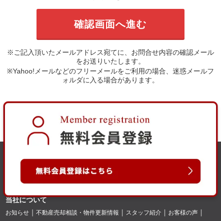
※ご記入頂いたメールアドレス宛てに、お問合せ内容の確認メール
をお送りいたします。
※Yahoo!メールなどのフリーメールをご利用の場合、迷惑メールフ
ォルダに入る場合があります。
当社について
お知らせ
不動産売却相談・物件更新情報
スタッフ紹介
お客様の声