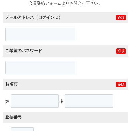
会員登録フォームよりお問合せ下さい。
メールアドレス（ログインID）
必須
ご希望のパスワード
必須
お名前
必須
姓
名
郵便番号