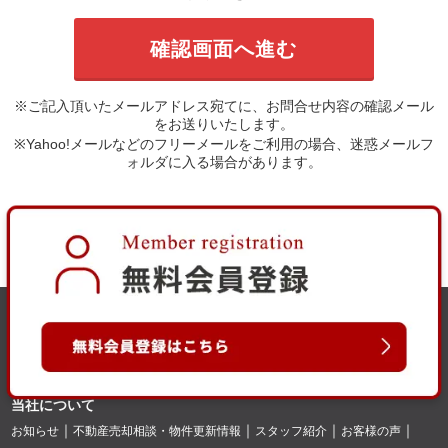
※ご記入頂いたメールアドレス宛てに、お問合せ内容の確認メール
をお送りいたします。
※Yahoo!メールなどのフリーメールをご利用の場合、迷惑メールフ
ォルダに入る場合があります。
当社について
お知らせ
不動産売却相談・物件更新情報
スタッフ紹介
お客様の声