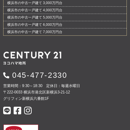
横浜市の中古一戸建て 3,000万円台
横浜市の中古一戸建て 4,000万円台
横浜市の中古一戸建て 5,000万円台
横浜市の中古一戸建て 6,000万円台
横浜市の中古一戸建て 7,000万円台
045-477-2330
営業時間：9:30～18:30 定休日：毎週水曜日
〒222-0033 横浜市港北区新横浜3-21-12
グリフィン新横浜六番館1F