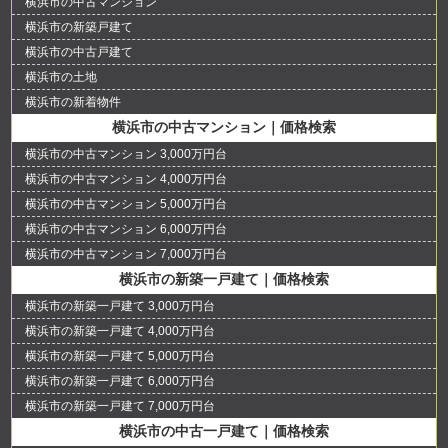
横浜市の中古マンション
横浜市の新築戸建て
横浜市の中古戸建て
横浜市の土地
横浜市の新着物件
横浜市の中古マンション｜価格検索
横浜市の中古マンション 3,000万円台
横浜市の中古マンション 4,000万円台
横浜市の中古マンション 5,000万円台
横浜市の中古マンション 6,000万円台
横浜市の中古マンション 7,000万円台
横浜市の新築一戸建て｜価格検索
横浜市の新築一戸建て 3,000万円台
横浜市の新築一戸建て 4,000万円台
横浜市の新築一戸建て 5,000万円台
横浜市の新築一戸建て 6,000万円台
横浜市の新築一戸建て 7,000万円台
横浜市の中古一戸建て｜価格検索