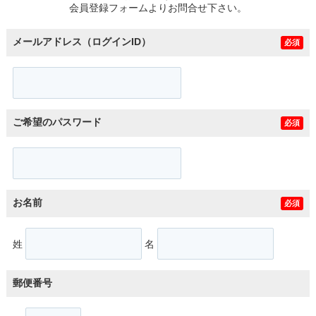
会員登録フォームよりお問合せ下さい。
メールアドレス（ログインID）
必須
ご希望のパスワード
必須
お名前
必須
姓
名
郵便番号