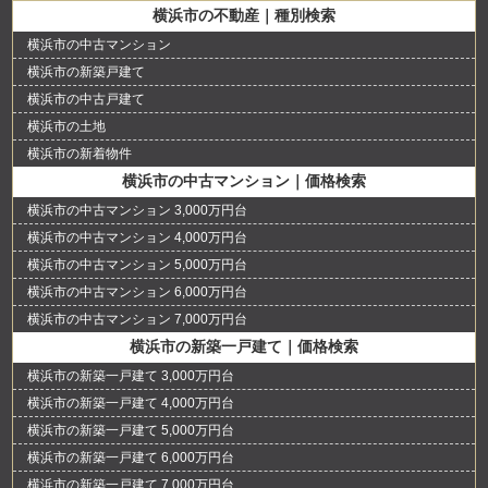
横浜市の不動産｜種別検索
横浜市の中古マンション
横浜市の新築戸建て
横浜市の中古戸建て
横浜市の土地
横浜市の新着物件
横浜市の中古マンション｜価格検索
横浜市の中古マンション 3,000万円台
横浜市の中古マンション 4,000万円台
横浜市の中古マンション 5,000万円台
横浜市の中古マンション 6,000万円台
横浜市の中古マンション 7,000万円台
横浜市の新築一戸建て｜価格検索
横浜市の新築一戸建て 3,000万円台
横浜市の新築一戸建て 4,000万円台
横浜市の新築一戸建て 5,000万円台
横浜市の新築一戸建て 6,000万円台
横浜市の新築一戸建て 7,000万円台