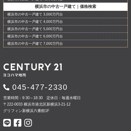
横浜市の中古一戸建て｜価格検索
横浜市の中古一戸建て 3,000万円台
横浜市の中古一戸建て 4,000万円台
横浜市の中古一戸建て 5,000万円台
横浜市の中古一戸建て 6,000万円台
横浜市の中古一戸建て 7,000万円台
045-477-2330
営業時間：9:30～18:30 定休日：毎週水曜日
〒222-0033 横浜市港北区新横浜3-21-12
グリフィン新横浜六番館1F