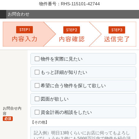
物件番号：RHS-115101-42744
お問合わせ
物件を実際に見たい
もっと詳細が知りたい
希望に合う物件を探して欲しい
図面が欲しい
お問合せ内
資金計画の相談をしたい
容
必須
【その他】