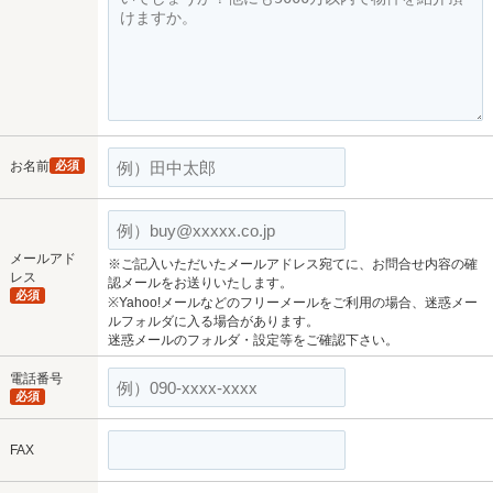
お名前
必須
メールアド
※ご記入いただいたメールアドレス宛てに、お問合せ内容の確
レス
認メールをお送りいたします。
必須
※Yahoo!メールなどのフリーメールをご利用の場合、迷惑メー
ルフォルダに入る場合があります。
迷惑メールのフォルダ・設定等をご確認下さい。
電話番号
必須
FAX