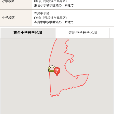
小学校区
(神奈川県横浜市鶴見区)
東台小学校学区域の一戸建て
寺尾中学校
中学校区
(神奈川県横浜市鶴見区)
寺尾中学校学区域の一戸建て
東台小学校学区域
寺尾中学校学区域
学