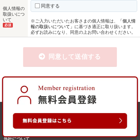
同意する
個人情報の
取扱いにつ
いて
※ご入力いただいたお客さまの個人情報は、
「個人情
必須
報の取扱いについて」
に基づき適正に取り扱います。
必ずお読みになり、同意の上お問い合わせください。
同意して送信する
当社について