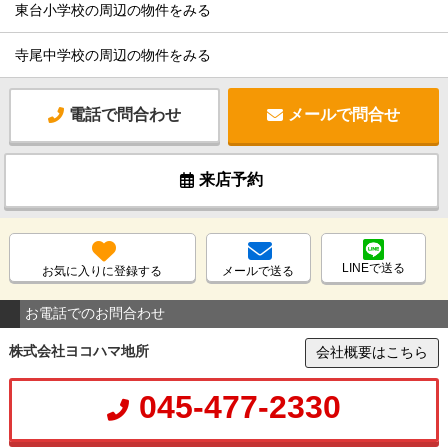
東台小学校の周辺の物件をみる
寺尾中学校の周辺の物件をみる
電話で問合わせ
メールで問合せ
来店予約
LINEで送る
お気に入りに登録する
メールで送る
お電話でのお問合わせ
株式会社ヨコハマ地所
会社概要はこちら
045-477-2330