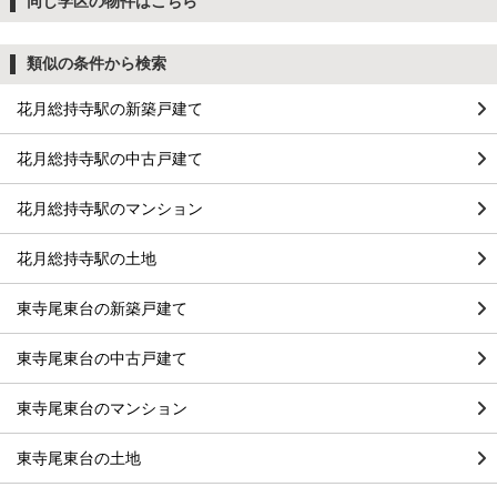
同じ学区の物件はこちら
類似の条件から検索
花月総持寺駅の新築戸建て
花月総持寺駅の中古戸建て
花月総持寺駅のマンション
花月総持寺駅の土地
東寺尾東台の新築戸建て
東寺尾東台の中古戸建て
東寺尾東台のマンション
東寺尾東台の土地