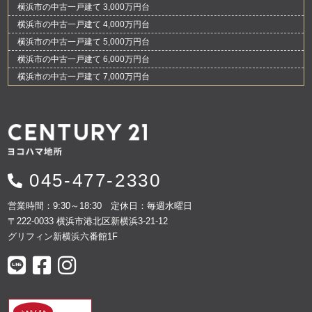
横浜市の中古一戸建て 3,000万円台
横浜市の中古一戸建て 4,000万円台
横浜市の中古一戸建て 5,000万円台
横浜市の中古一戸建て 6,000万円台
横浜市の中古一戸建て 7,000万円台
045-477-2330
営業時間：9:30～18:30 定休日：毎週水曜日
〒222-0033 横浜市港北区新横浜3-21-12
グリフィン新横浜六番館1F