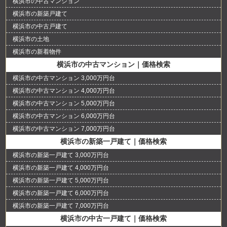
横浜市の中古マンション
横浜市の新築戸建て
横浜市の中古戸建て
横浜市の土地
横浜市の新着物件
横浜市の中古マンション｜価格検索
横浜市の中古マンション 3,000万円台
横浜市の中古マンション 4,000万円台
横浜市の中古マンション 5,000万円台
横浜市の中古マンション 6,000万円台
横浜市の中古マンション 7,000万円台
横浜市の新築一戸建て｜価格検索
横浜市の新築一戸建て 3,000万円台
横浜市の新築一戸建て 4,000万円台
横浜市の新築一戸建て 5,000万円台
横浜市の新築一戸建て 6,000万円台
横浜市の新築一戸建て 7,000万円台
横浜市の中古一戸建て｜価格検索