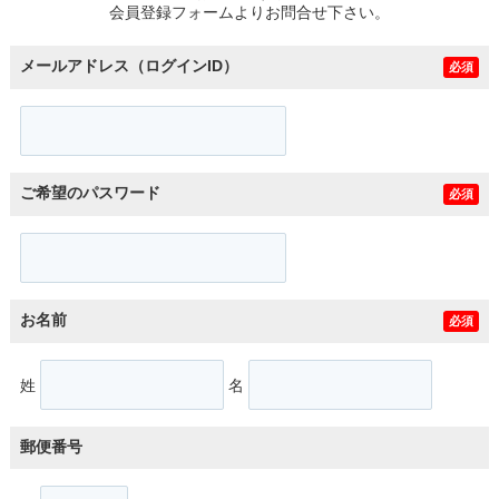
会員登録フォームよりお問合せ下さい。
メールアドレス（ログインID）
必須
ご希望のパスワード
必須
お名前
必須
姓
名
郵便番号