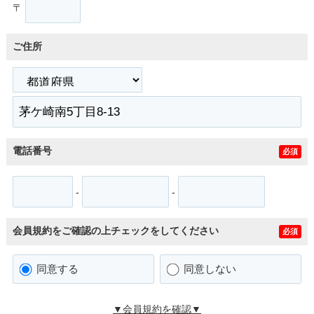
〒
ご住所
電話番号
必須
-
-
会員規約をご確認の上チェックをしてください
必須
同意する
同意しない
▼会員規約を確認▼