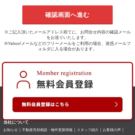
※ご記入頂いたメールアドレス宛てに、お問合せ内容の確認メール
をお送りいたします。
※Yahoo!メールなどのフリーメールをご利用の場合、迷惑メールフ
ォルダに入る場合があります。
当社について
お知らせ
不動産売却相談・物件更新情報
スタッフ紹介
お客様の声