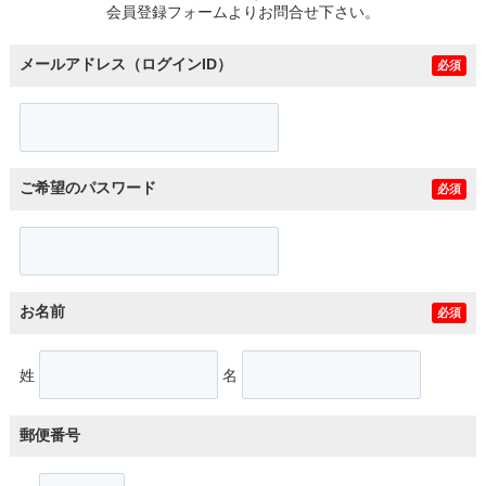
会員登録フォームよりお問合せ下さい。
メールアドレス（ログインID）
必須
ご希望のパスワード
必須
お名前
必須
姓
名
郵便番号