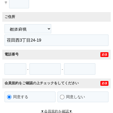
〒
ご住所
電話番号
必須
-
-
会員規約をご確認の上チェックをしてください
必須
同意する
同意しない
▼会員規約を確認▼