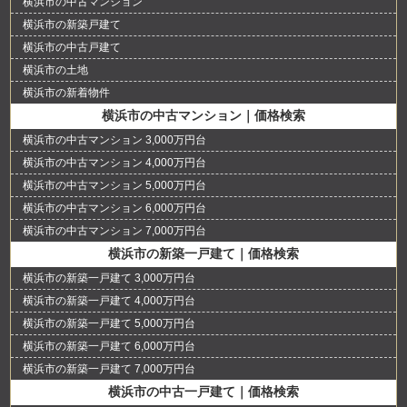
横浜市の中古マンション
横浜市の新築戸建て
横浜市の中古戸建て
横浜市の土地
横浜市の新着物件
横浜市の中古マンション｜価格検索
横浜市の中古マンション 3,000万円台
横浜市の中古マンション 4,000万円台
横浜市の中古マンション 5,000万円台
横浜市の中古マンション 6,000万円台
横浜市の中古マンション 7,000万円台
横浜市の新築一戸建て｜価格検索
横浜市の新築一戸建て 3,000万円台
横浜市の新築一戸建て 4,000万円台
横浜市の新築一戸建て 5,000万円台
横浜市の新築一戸建て 6,000万円台
横浜市の新築一戸建て 7,000万円台
横浜市の中古一戸建て｜価格検索