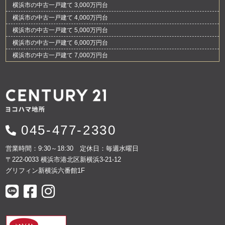
横浜市の中古一戸建て 3,000万円台
横浜市の中古一戸建て 4,000万円台
横浜市の中古一戸建て 5,000万円台
横浜市の中古一戸建て 6,000万円台
横浜市の中古一戸建て 7,000万円台
045-477-2330
営業時間：9:30～18:30 定休日：毎週水曜日
〒222-0033 横浜市港北区新横浜3-21-12
グリフィン新横浜六番館1F