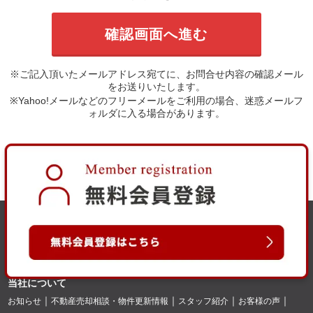
※ご記入頂いたメールアドレス宛てに、お問合せ内容の確認メール
をお送りいたします。
※Yahoo!メールなどのフリーメールをご利用の場合、迷惑メールフ
ォルダに入る場合があります。
当社について
お知らせ
不動産売却相談・物件更新情報
スタッフ紹介
お客様の声