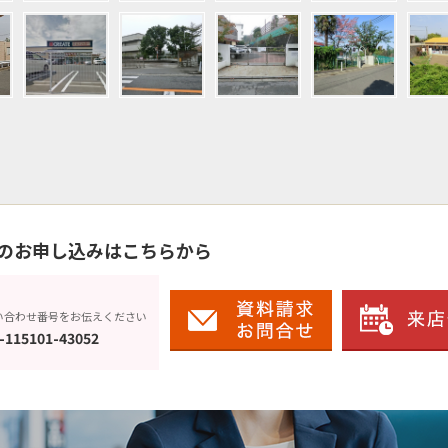
のお申し込みはこちらから
い合わせ番号をお伝えください
-115101-43052