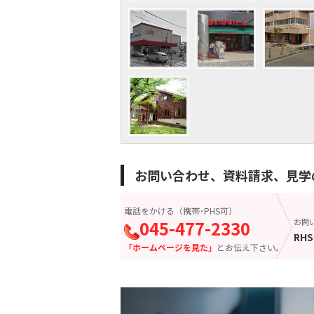
お問い合わせ、資料請求、見学
電話をかける（携帯･PHS可）
045-477-2330
お問
RHS
「ホームページを見た」
とお伝え下さい。