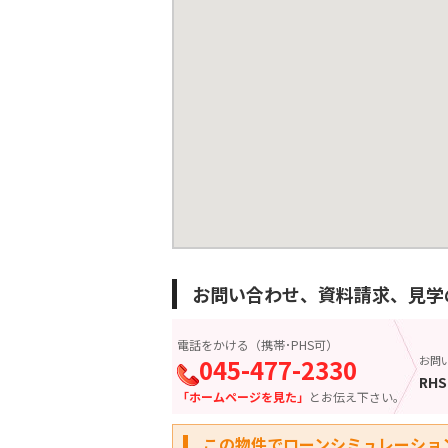
お問い合わせ、資料請求、見学
電話をかける（携帯･PHS可）
045-477-2330
お問
RHS
「ホームページを見た」
とお伝え下さい。
この物件でローンシミュレーショ