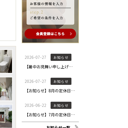
お知らせ一覧