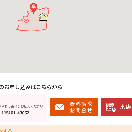
学
のお申し込みはこちらから
い合わせ番号をお伝えください
-115101-43052
ンする