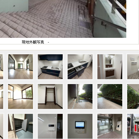
現地外観写真 -