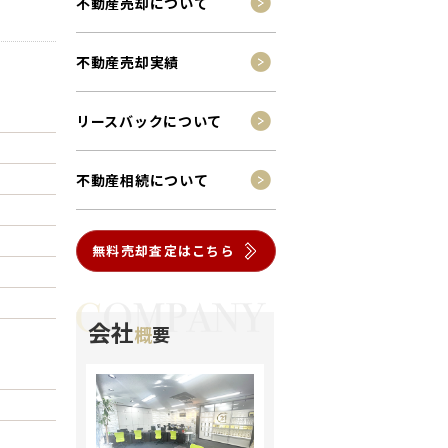
不動産売却について
不動産売却実績
リースバックについて
不動産相続について
無料売却査定はこちら
会社
概
要