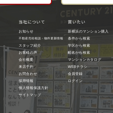
当社について
買いたい
お知らせ
新横浜のマンション購入
条件から検索
不動産売却相談・物件更新情報
スタッフ紹介
学区から検索
お客様の声
町名から検索
会社概要
マンションカタログ
来店予約
WEBチラシ
お問合わせ
会員登録
採用情報
ログイン
個人情報保護方針
サイトマップ