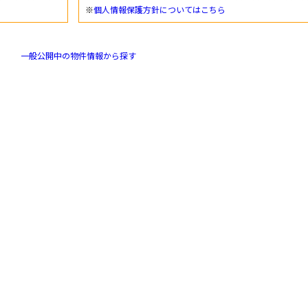
※
個人情報保護方針についてはこちら
一般公開中の物件情報から探す