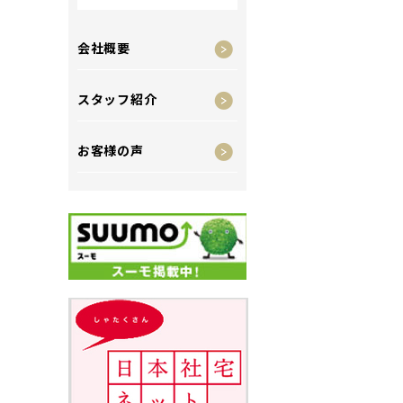
会社概要
スタッフ紹介
お客様の声