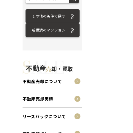
その他の条件で探す
新横浜のマンション
不動産
売
却・買取
不動産売却について
不動産売却実績
リースバックについて
ション