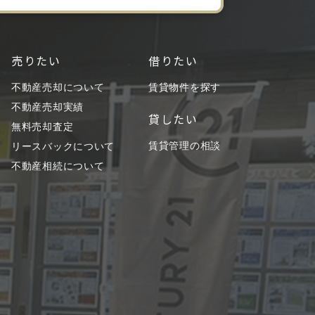
売りたい
借りたい
不動産売却について
賃貸物件を探す
不動産売却実績
貸したい
無料売却査定
賃貸管理の相談
リースバックについて
不動産相続について