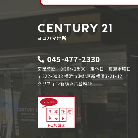
045-477-2330
営業時間：9:30～18:30 定休日：毎週水曜日
〒222-0033 横浜市港北区新横浜3-21-12
グリフィン新横浜六番館1F