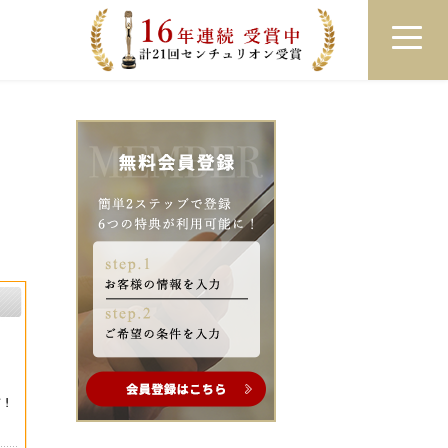
員登録
ログイン
来店予約
LINEで相談