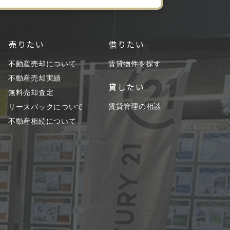
売りたい
借りたい
不動産売却について
賃貸物件を探す
不動産売却実績
貸したい
無料売却査定
賃貸管理の相談
リースバックについて
不動産相続について