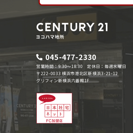
045-477-2330
営業時間：9:30～18:30 定休日：毎週水曜日
〒222-0033 横浜市港北区新横浜3-21-12
グリフィン新横浜六番館1F