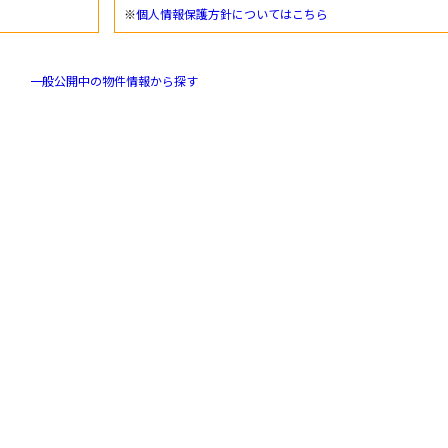
※
個人情報保護方針についてはこちら
一般公開中の物件情報から探す