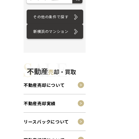
その他の条件で探す
新横浜のマンション
不動産
売
却・買取
不動産売却について
不動産売却実績
リースバックについて
ション