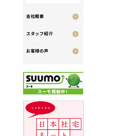
会社概要
スタッフ紹介
お客様の声