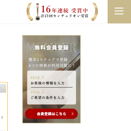
員登録
ログイン
来店予約
LINEで相談