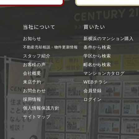
当社について
買いたい
お知らせ
新横浜のマンション購入
条件から検索
不動産売却相談・物件更新情報
スタッフ紹介
学区から検索
お客様の声
町名から検索
会社概要
マンションカタログ
来店予約
WEBチラシ
お問合わせ
会員登録
採用情報
ログイン
個人情報保護方針
サイトマップ