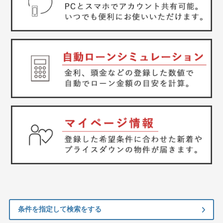
条件を指定して検索をする