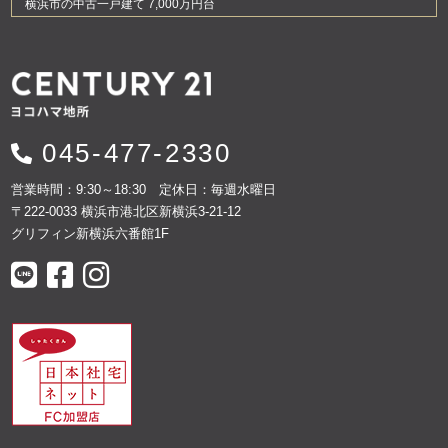
横浜市の中古一戸建て 7,000万円台
045-477-2330
営業時間：9:30～18:30 定休日：毎週水曜日
〒222-0033 横浜市港北区新横浜3-21-12
グリフィン新横浜六番館1F