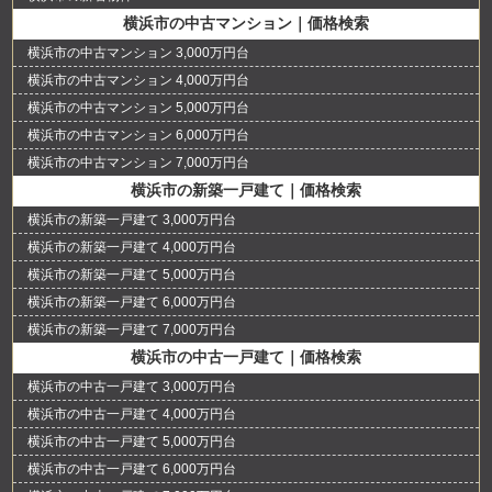
横浜市の中古マンション｜価格検索
横浜市の中古マンション 3,000万円台
横浜市の中古マンション 4,000万円台
横浜市の中古マンション 5,000万円台
横浜市の中古マンション 6,000万円台
横浜市の中古マンション 7,000万円台
横浜市の新築一戸建て｜価格検索
横浜市の新築一戸建て 3,000万円台
横浜市の新築一戸建て 4,000万円台
横浜市の新築一戸建て 5,000万円台
横浜市の新築一戸建て 6,000万円台
横浜市の新築一戸建て 7,000万円台
横浜市の中古一戸建て｜価格検索
横浜市の中古一戸建て 3,000万円台
横浜市の中古一戸建て 4,000万円台
横浜市の中古一戸建て 5,000万円台
横浜市の中古一戸建て 6,000万円台