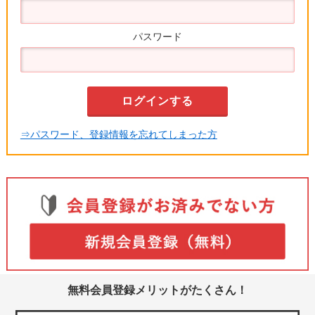
パスワード
⇒パスワード、登録情報を忘れてしまった方
無料会員登録メリットがたくさん！