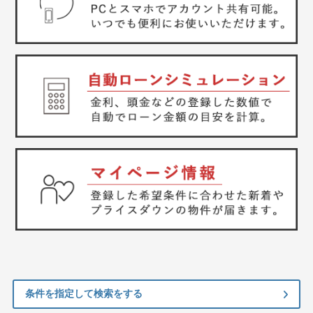
条件を指定して検索をする