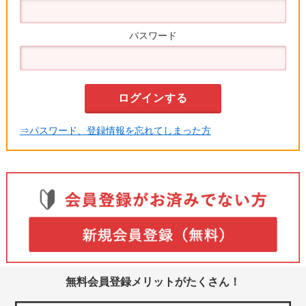
パスワード
⇒パスワード、登録情報を忘れてしまった方
無料会員登録メリットがたくさん！