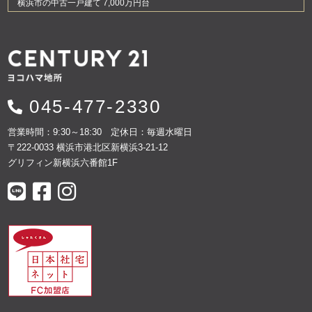
横浜市の中古一戸建て 7,000万円台
045-477-2330
営業時間：9:30～18:30 定休日：毎週水曜日
〒222-0033 横浜市港北区新横浜3-21-12
グリフィン新横浜六番館1F