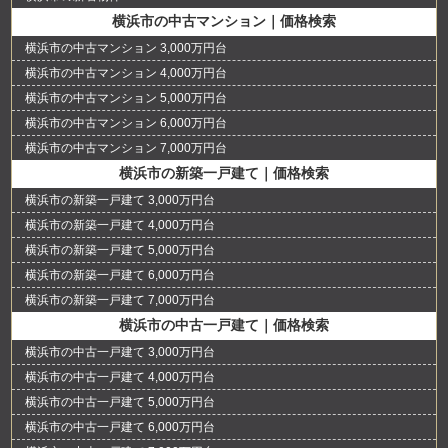
横浜市の中古マンション｜価格検索
横浜市の中古マンション 3,000万円台
横浜市の中古マンション 4,000万円台
横浜市の中古マンション 5,000万円台
横浜市の中古マンション 6,000万円台
横浜市の中古マンション 7,000万円台
横浜市の新築一戸建て｜価格検索
横浜市の新築一戸建て 3,000万円台
横浜市の新築一戸建て 4,000万円台
横浜市の新築一戸建て 5,000万円台
横浜市の新築一戸建て 6,000万円台
横浜市の新築一戸建て 7,000万円台
横浜市の中古一戸建て｜価格検索
横浜市の中古一戸建て 3,000万円台
横浜市の中古一戸建て 4,000万円台
横浜市の中古一戸建て 5,000万円台
横浜市の中古一戸建て 6,000万円台