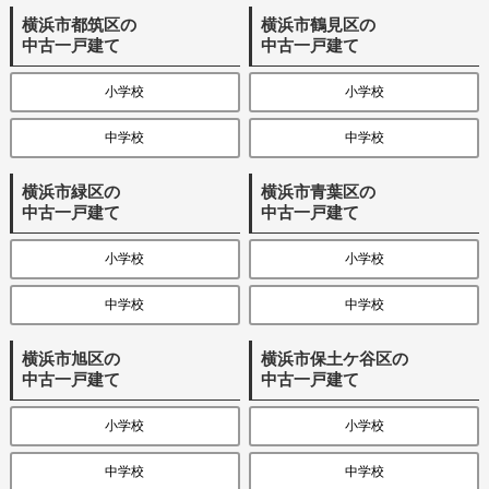
横浜市都筑区の
横浜市鶴見区の
中古一戸建て
中古一戸建て
小学校
小学校
中学校
中学校
横浜市緑区の
横浜市青葉区の
中古一戸建て
中古一戸建て
小学校
小学校
中学校
中学校
横浜市旭区の
横浜市保土ケ谷区の
中古一戸建て
中古一戸建て
小学校
小学校
中学校
中学校