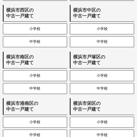
横浜市西区の
横浜市中区の
中古一戸建て
中古一戸建て
小学校
小学校
中学校
中学校
横浜市南区の
横浜市戸塚区の
中古一戸建て
中古一戸建て
小学校
小学校
中学校
中学校
横浜市港南区の
横浜市栄区の
中古一戸建て
中古一戸建て
小学校
小学校
中学校
中学校