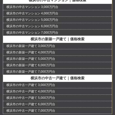
横浜市の中古マンション 3,000万円台
横浜市の中古マンション 4,000万円台
横浜市の中古マンション 5,000万円台
横浜市の中古マンション 6,000万円台
横浜市の中古マンション 7,000万円台
横浜市の新築一戸建て｜価格検索
横浜市の新築一戸建て 3,000万円台
横浜市の新築一戸建て 4,000万円台
横浜市の新築一戸建て 5,000万円台
横浜市の新築一戸建て 6,000万円台
横浜市の新築一戸建て 7,000万円台
横浜市の中古一戸建て｜価格検索
横浜市の中古一戸建て 3,000万円台
横浜市の中古一戸建て 4,000万円台
横浜市の中古一戸建て 5,000万円台
横浜市の中古一戸建て 6,000万円台
横浜市の中古一戸建て 7,000万円台