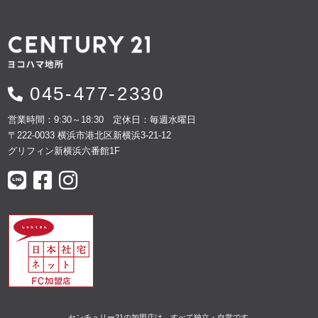
045-477-2330
営業時間：9:30～18:30 定休日：毎週水曜日
〒222-0033 横浜市港北区新横浜3-21-12
グリフィン新横浜六番館1F
センチュリー21の加盟店は、すべて独立・自営です。