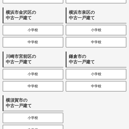
横浜市金沢区の
横浜市泉区の
中古一戸建て
中古一戸建て
小学校
小学校
中学校
中学校
川崎市宮前区の
鎌倉市の
中古一戸建て
中古一戸建て
小学校
小学校
中学校
中学校
横須賀市の
中古一戸建て
小学校