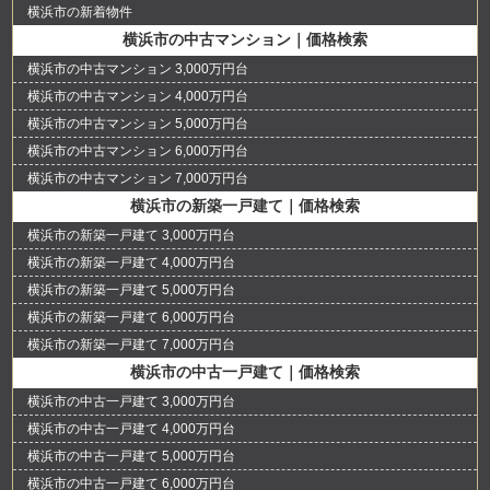
横浜市の新着物件
横浜市の中古マンション｜価格検索
横浜市の中古マンション 3,000万円台
横浜市の中古マンション 4,000万円台
横浜市の中古マンション 5,000万円台
横浜市の中古マンション 6,000万円台
横浜市の中古マンション 7,000万円台
横浜市の新築一戸建て｜価格検索
横浜市の新築一戸建て 3,000万円台
横浜市の新築一戸建て 4,000万円台
横浜市の新築一戸建て 5,000万円台
横浜市の新築一戸建て 6,000万円台
横浜市の新築一戸建て 7,000万円台
横浜市の中古一戸建て｜価格検索
横浜市の中古一戸建て 3,000万円台
横浜市の中古一戸建て 4,000万円台
横浜市の中古一戸建て 5,000万円台
横浜市の中古一戸建て 6,000万円台