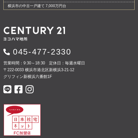
横浜市の中古一戸建て 7,000万円台
045-477-2330
営業時間：9:30～18:30 定休日：毎週水曜日
〒222-0033 横浜市港北区新横浜3-21-12
グリフィン新横浜六番館1F