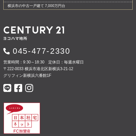
横浜市の中古一戸建て 7,000万円台
045-477-2330
営業時間：9:30～18:30 定休日：毎週水曜日
〒222-0033 横浜市港北区新横浜3-21-12
グリフィン新横浜六番館1F