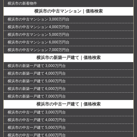
横浜市の新着物件
横浜市の中古マンション｜価格検索
横浜市の中古マンション 3,000万円台
横浜市の中古マンション 4,000万円台
横浜市の中古マンション 5,000万円台
横浜市の中古マンション 6,000万円台
横浜市の中古マンション 7,000万円台
横浜市の新築一戸建て｜価格検索
横浜市の新築一戸建て 3,000万円台
横浜市の新築一戸建て 4,000万円台
横浜市の新築一戸建て 5,000万円台
横浜市の新築一戸建て 6,000万円台
横浜市の新築一戸建て 7,000万円台
横浜市の中古一戸建て｜価格検索
横浜市の中古一戸建て 3,000万円台
横浜市の中古一戸建て 4,000万円台
横浜市の中古一戸建て 5,000万円台
横浜市の中古一戸建て 6,000万円台