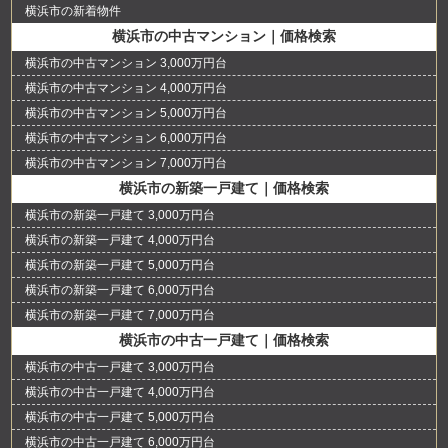
横浜市の新着物件
横浜市の中古マンション｜価格検索
横浜市の中古マンション 3,000万円台
横浜市の中古マンション 4,000万円台
横浜市の中古マンション 5,000万円台
横浜市の中古マンション 6,000万円台
横浜市の中古マンション 7,000万円台
横浜市の新築一戸建て｜価格検索
横浜市の新築一戸建て 3,000万円台
横浜市の新築一戸建て 4,000万円台
横浜市の新築一戸建て 5,000万円台
横浜市の新築一戸建て 6,000万円台
横浜市の新築一戸建て 7,000万円台
横浜市の中古一戸建て｜価格検索
横浜市の中古一戸建て 3,000万円台
横浜市の中古一戸建て 4,000万円台
横浜市の中古一戸建て 5,000万円台
横浜市の中古一戸建て 6,000万円台