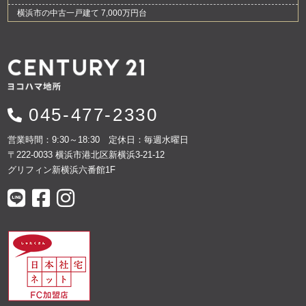
横浜市の中古一戸建て 7,000万円台
045-477-2330
営業時間：9:30～18:30 定休日：毎週水曜日
〒222-0033 横浜市港北区新横浜3-21-12
グリフィン新横浜六番館1F