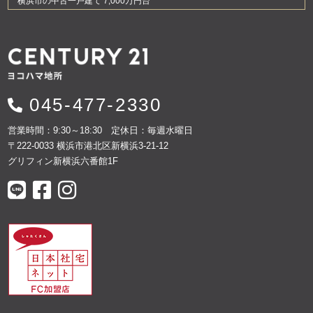
横浜市の中古一戸建て 7,000万円台
045-477-2330
営業時間：9:30～18:30 定休日：毎週水曜日
〒222-0033 横浜市港北区新横浜3-21-12
グリフィン新横浜六番館1F