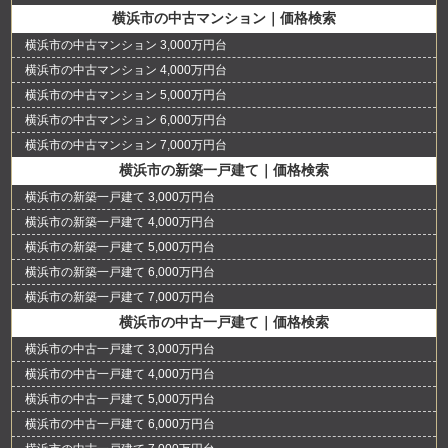
横浜市の中古マンション｜価格検索
横浜市の中古マンション 3,000万円台
横浜市の中古マンション 4,000万円台
横浜市の中古マンション 5,000万円台
横浜市の中古マンション 6,000万円台
横浜市の中古マンション 7,000万円台
横浜市の新築一戸建て｜価格検索
横浜市の新築一戸建て 3,000万円台
横浜市の新築一戸建て 4,000万円台
横浜市の新築一戸建て 5,000万円台
横浜市の新築一戸建て 6,000万円台
横浜市の新築一戸建て 7,000万円台
横浜市の中古一戸建て｜価格検索
横浜市の中古一戸建て 3,000万円台
横浜市の中古一戸建て 4,000万円台
横浜市の中古一戸建て 5,000万円台
横浜市の中古一戸建て 6,000万円台