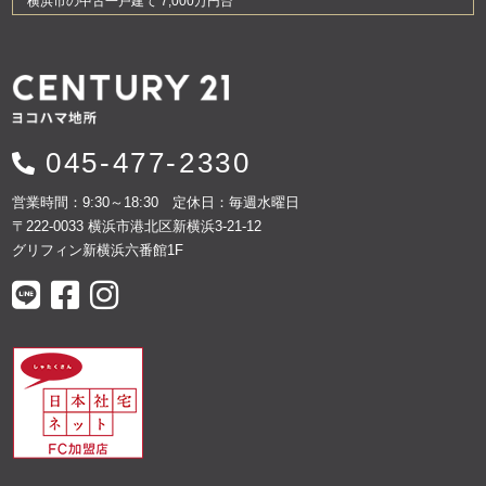
横浜市の中古一戸建て 7,000万円台
045-477-2330
営業時間：9:30～18:30 定休日：毎週水曜日
〒222-0033 横浜市港北区新横浜3-21-12
グリフィン新横浜六番館1F