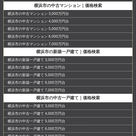
横浜市の中古マンション｜価格検索
横浜市の中古マンション 3,000万円台
横浜市の中古マンション 4,000万円台
横浜市の中古マンション 5,000万円台
横浜市の中古マンション 6,000万円台
横浜市の中古マンション 7,000万円台
横浜市の新築一戸建て｜価格検索
横浜市の新築一戸建て 3,000万円台
横浜市の新築一戸建て 4,000万円台
横浜市の新築一戸建て 5,000万円台
横浜市の新築一戸建て 6,000万円台
横浜市の新築一戸建て 7,000万円台
横浜市の中古一戸建て｜価格検索
横浜市の中古一戸建て 3,000万円台
横浜市の中古一戸建て 4,000万円台
横浜市の中古一戸建て 5,000万円台
横浜市の中古一戸建て 6,000万円台