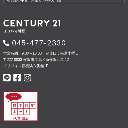
横浜市の中古一戸建て 7,000万円台
045-477-2330
営業時間：9:30～18:30 定休日：毎週水曜日
〒222-0033 横浜市港北区新横浜3-21-12
グリフィン新横浜六番館1F