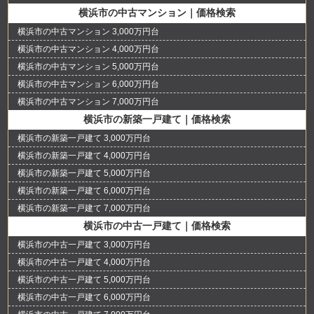
横浜市の中古マンション｜価格検索
横浜市の中古マンション 3,000万円台
横浜市の中古マンション 4,000万円台
横浜市の中古マンション 5,000万円台
横浜市の中古マンション 6,000万円台
横浜市の中古マンション 7,000万円台
横浜市の新築一戸建て｜価格検索
横浜市の新築一戸建て 3,000万円台
横浜市の新築一戸建て 4,000万円台
横浜市の新築一戸建て 5,000万円台
横浜市の新築一戸建て 6,000万円台
横浜市の新築一戸建て 7,000万円台
横浜市の中古一戸建て｜価格検索
横浜市の中古一戸建て 3,000万円台
横浜市の中古一戸建て 4,000万円台
横浜市の中古一戸建て 5,000万円台
横浜市の中古一戸建て 6,000万円台