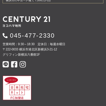
横浜市の中古一戸建て 7,000万円台
045-477-2330
営業時間：9:30～18:30 定休日：毎週水曜日
〒222-0033 横浜市港北区新横浜3-21-12
グリフィン新横浜六番館1F