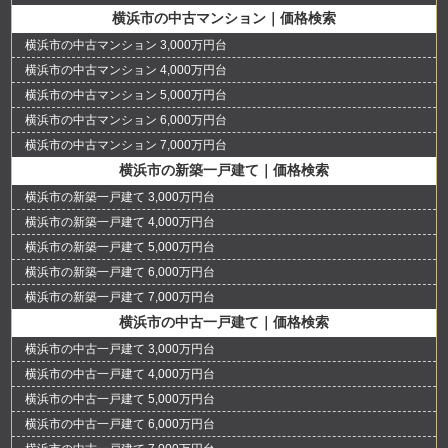
横浜市の中古マンション｜価格検索
横浜市の中古マンション 3,000万円台
横浜市の中古マンション 4,000万円台
横浜市の中古マンション 5,000万円台
横浜市の中古マンション 6,000万円台
横浜市の中古マンション 7,000万円台
横浜市の新築一戸建て｜価格検索
横浜市の新築一戸建て 3,000万円台
横浜市の新築一戸建て 4,000万円台
横浜市の新築一戸建て 5,000万円台
横浜市の新築一戸建て 6,000万円台
横浜市の新築一戸建て 7,000万円台
横浜市の中古一戸建て｜価格検索
横浜市の中古一戸建て 3,000万円台
横浜市の中古一戸建て 4,000万円台
横浜市の中古一戸建て 5,000万円台
横浜市の中古一戸建て 6,000万円台