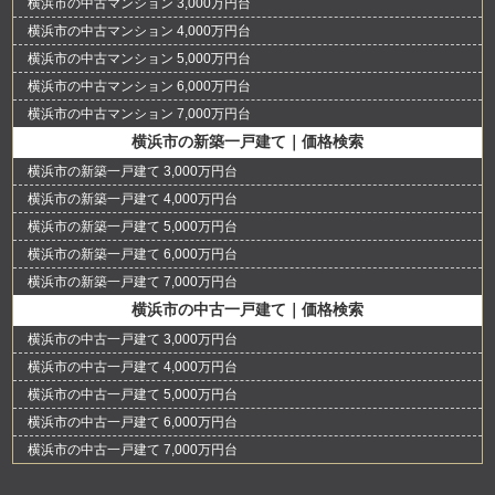
横浜市の中古マンション 3,000万円台
横浜市の中古マンション 4,000万円台
横浜市の中古マンション 5,000万円台
横浜市の中古マンション 6,000万円台
横浜市の中古マンション 7,000万円台
横浜市の新築一戸建て｜価格検索
横浜市の新築一戸建て 3,000万円台
横浜市の新築一戸建て 4,000万円台
横浜市の新築一戸建て 5,000万円台
横浜市の新築一戸建て 6,000万円台
横浜市の新築一戸建て 7,000万円台
横浜市の中古一戸建て｜価格検索
横浜市の中古一戸建て 3,000万円台
横浜市の中古一戸建て 4,000万円台
横浜市の中古一戸建て 5,000万円台
横浜市の中古一戸建て 6,000万円台
横浜市の中古一戸建て 7,000万円台