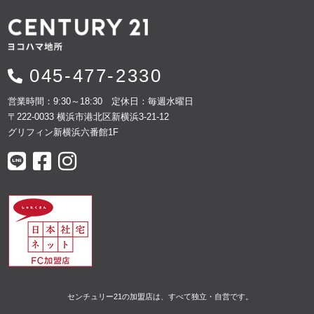
045-477-2330
営業時間：9:30～18:30 定休日：毎週水曜日
〒222-0033 横浜市港北区新横浜3-21-12
グリフィン新横浜六番館1F
センチュリー21の加盟店は、すべて独立・自営です。