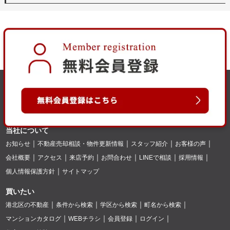
当社について
お知らせ
不動産売却相談・物件更新情報
スタッフ紹介
お客様の声
会社概要
アクセス
来店予約
お問合わせ
LINEで相談
採用情報
個人情報保護方針
サイトマップ
買いたい
港北区の不動産
条件から検索
学区から検索
町名から検索
マンションカタログ
WEBチラシ
会員登録
ログイン