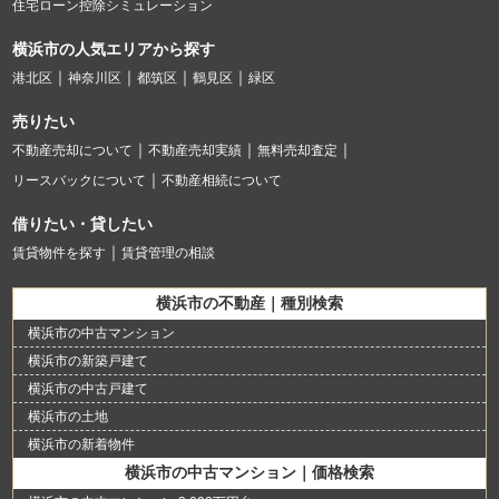
住宅ローン控除シミュレーション
横浜市の人気エリアから探す
港北区
神奈川区
都筑区
鶴見区
緑区
売りたい
不動産売却について
不動産売却実績
無料売却査定
リースバックについて
不動産相続について
借りたい・貸したい
賃貸物件を探す
賃貸管理の相談
横浜市の不動産｜種別検索
横浜市の中古マンション
横浜市の新築戸建て
横浜市の中古戸建て
横浜市の土地
横浜市の新着物件
横浜市の中古マンション｜価格検索