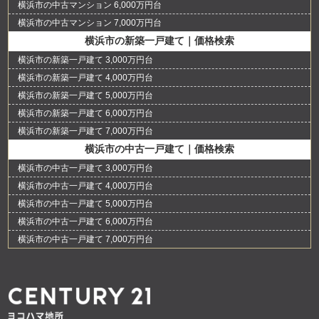
横浜市の中古マンション 6,000万円台
横浜市の中古マンション 7,000万円台
横浜市の新築一戸建て｜価格検索
横浜市の新築一戸建て 3,000万円台
横浜市の新築一戸建て 4,000万円台
横浜市の新築一戸建て 5,000万円台
横浜市の新築一戸建て 6,000万円台
横浜市の新築一戸建て 7,000万円台
横浜市の中古一戸建て｜価格検索
横浜市の中古一戸建て 3,000万円台
横浜市の中古一戸建て 4,000万円台
横浜市の中古一戸建て 5,000万円台
横浜市の中古一戸建て 6,000万円台
横浜市の中古一戸建て 7,000万円台