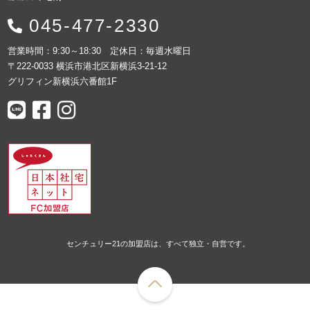
045-477-2330
営業時間：9:30～18:30 定休日：毎週水曜日
〒222-0033 横浜市港北区新横浜3-21-12
グリフィン新横浜六番館1F
センチュリー21の加盟店は、すべて独立・自営です。