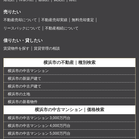
売りたい
不動産売却について
不動産売却実績
無料売却査定
リースバックについて
不動産相続について
借りたい・貸したい
賃貸物件を探す
賃貸管理の相談
横浜市の不動産｜種別検索
横浜市の中古マンション
横浜市の新築戸建て
横浜市の中古戸建て
横浜市の土地
横浜市の新着物件
横浜市の中古マンション｜価格検索
横浜市の中古マンション 3,000万円台
横浜市の中古マンション 4,000万円台
横浜市の中古マンション 5,000万円台