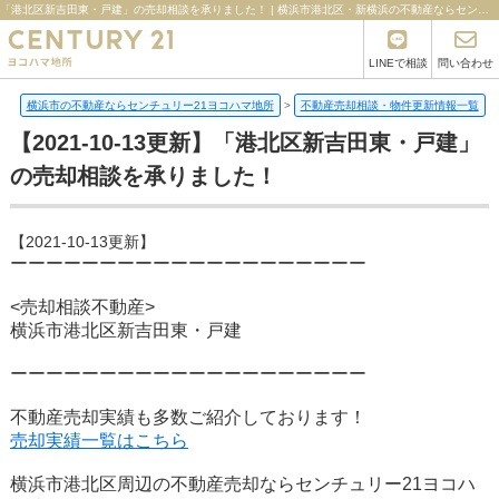
「港北区新吉田東・戸建」の売却相談を承りました！ | 横浜市港北区・新横浜の不動産ならセンチュリー21ヨコハマ地所
LINEで相談
問い合わせ
横浜市の不動産ならセンチュリー21ヨコハマ地所
>
不動産売却相談・物件更新情報一覧
>
【2021-10-13更新】「港北区新吉田東・戸建」
の売却相談を承りました！
【2021-10-13更新】
ーーーーーーーーーーーーーーーーーーーー
<売却相談不動産>
横浜市港北区新吉田東・戸建
ーーーーーーーーーーーーーーーーーーーー
不動産売却実績も多数ご紹介しております！
売却実績一覧はこちら
横浜市港北区周辺の不動産売却ならセンチュリー21ヨコハ