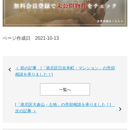
ページ作成日 2021-10-13
＜ 前の記事 [「港北区日吉本町・マンション」の売却
相談を承りました！]
一覧へ
[「港北区大倉山・土地」の売却相談を承りました！]
次の記事 ＞