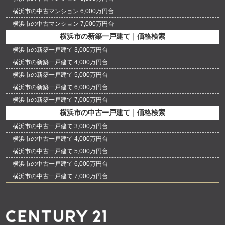
横浜市の中古マンション 6,000万円台
横浜市の中古マンション 7,000万円台
横浜市の新築一戸建て｜価格検索
横浜市の新築一戸建て 3,000万円台
横浜市の新築一戸建て 4,000万円台
横浜市の新築一戸建て 5,000万円台
横浜市の新築一戸建て 6,000万円台
横浜市の新築一戸建て 7,000万円台
横浜市の中古一戸建て｜価格検索
横浜市の中古一戸建て 3,000万円台
横浜市の中古一戸建て 4,000万円台
横浜市の中古一戸建て 5,000万円台
横浜市の中古一戸建て 6,000万円台
横浜市の中古一戸建て 7,000万円台