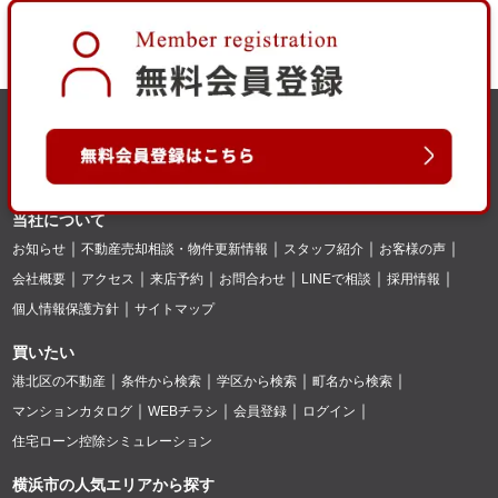
当社について
お知らせ
不動産売却相談・物件更新情報
スタッフ紹介
お客様の声
会社概要
アクセス
来店予約
お問合わせ
LINEで相談
採用情報
個人情報保護方針
サイトマップ
買いたい
港北区の不動産
条件から検索
学区から検索
町名から検索
マンションカタログ
WEBチラシ
会員登録
ログイン
住宅ローン控除シミュレーション
横浜市の人気エリアから探す