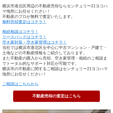
横浜市港北区周辺の不動産売却ならセンチュリー21ヨコハ
マ地所にお任せください！
不動産のプロが無料で査定いたします。
無料売却査定はコチラ！
相続相談はコチラ！
リースバックはコチラ！
空き家対策・空き家管理はコチラ！
当社では横浜市港北区を中心に中古マンション・戸建て・
土地などの不動産情報をご紹介しております。
また不動産の購入から売却、空き家管理・相続のご相談ま
でトータル的なサポート対応が可能です。
横浜市の不動産に関するご相談はセンチュリー21ヨコハマ
地所にお任せください！
ご相談はこちらから
不動産売却の査定はこちら