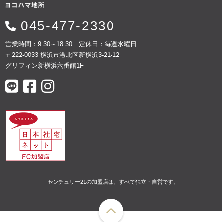
045-477-2330
営業時間：9:30～18:30 定休日：毎週水曜日
〒222-0033 横浜市港北区新横浜3-21-12
グリフィン新横浜六番館1F
センチュリー21の加盟店は、すべて独立・自営です。