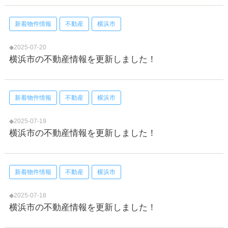
新着物件情報
不動産
横浜市
◆2025-07-20
横浜市の不動産情報を更新しました！
新着物件情報
不動産
横浜市
◆2025-07-19
横浜市の不動産情報を更新しました！
新着物件情報
不動産
横浜市
◆2025-07-18
横浜市の不動産情報を更新しました！