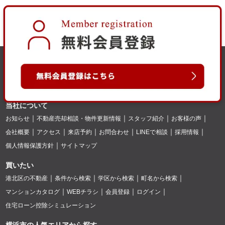
当社について
お知らせ
不動産売却相談・物件更新情報
スタッフ紹介
お客様の声
会社概要
アクセス
来店予約
お問合わせ
LINEで相談
採用情報
個人情報保護方針
サイトマップ
買いたい
港北区の不動産
条件から検索
学区から検索
町名から検索
マンションカタログ
WEBチラシ
会員登録
ログイン
住宅ローン控除シミュレーション
横浜市の人気エリアから探す