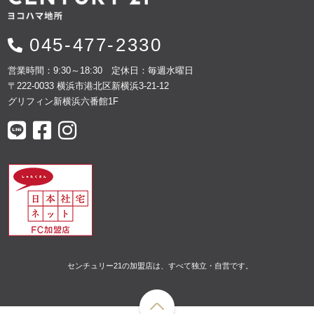
045-477-2330
営業時間：9:30～18:30 定休日：毎週水曜日
〒222-0033 横浜市港北区新横浜3-21-12
グリフィン新横浜六番館1F
センチュリー21の加盟店は、すべて独立・自営です。