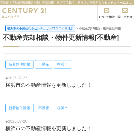
不動産｜不動産売却相談・物件更新情報 | 横浜市港北区・新横浜の不動産ならセンチュリー21ヨコハマ地所
LINEで相談
問い合わせ
横浜市の不動産ならセンチュリー21ヨコハマ地所
>
不動産売却相談・物件更新情報
不動産売却相談・物件更新情報[不動産]
新着物件情報
不動産
横浜市
◆2025-07-27
横浜市の不動産情報を更新しました！
新着物件情報
不動産
横浜市
◆2025-07-26
横浜市の不動産情報を更新しました！