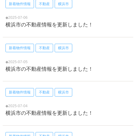
新着物件情報
不動産
横浜市
◆2025-07-06
横浜市の不動産情報を更新しました！
新着物件情報
不動産
横浜市
◆2025-07-05
横浜市の不動産情報を更新しました！
新着物件情報
不動産
横浜市
◆2025-07-04
横浜市の不動産情報を更新しました！