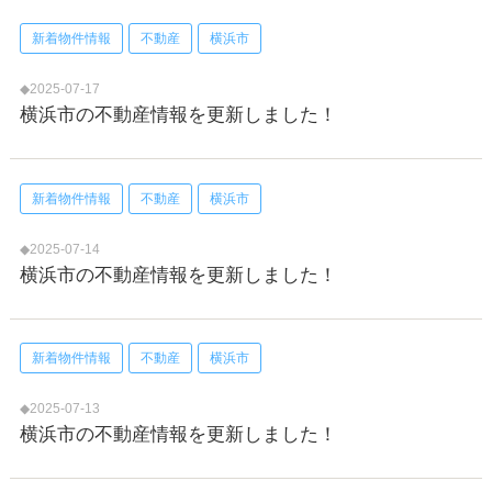
新着物件情報
不動産
横浜市
◆2025-07-17
横浜市の不動産情報を更新しました！
新着物件情報
不動産
横浜市
◆2025-07-14
横浜市の不動産情報を更新しました！
新着物件情報
不動産
横浜市
◆2025-07-13
横浜市の不動産情報を更新しました！