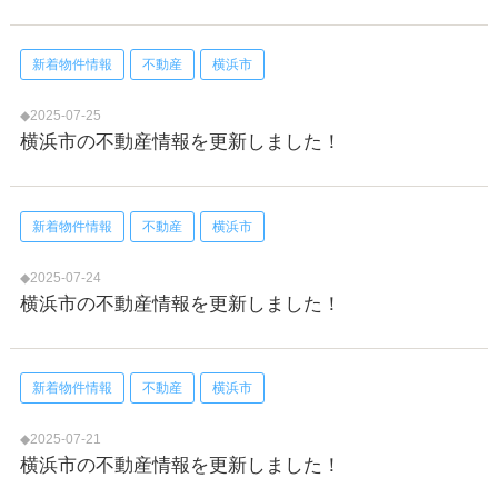
新着物件情報
不動産
横浜市
◆2025-07-25
横浜市の不動産情報を更新しました！
新着物件情報
不動産
横浜市
◆2025-07-24
横浜市の不動産情報を更新しました！
新着物件情報
不動産
横浜市
◆2025-07-21
横浜市の不動産情報を更新しました！