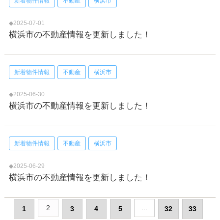
新着物件情報
不動産
横浜市
◆2025-07-01
横浜市の不動産情報を更新しました！
新着物件情報
不動産
横浜市
◆2025-06-30
横浜市の不動産情報を更新しました！
新着物件情報
不動産
横浜市
◆2025-06-29
横浜市の不動産情報を更新しました！
2
...
1
3
4
5
32
33