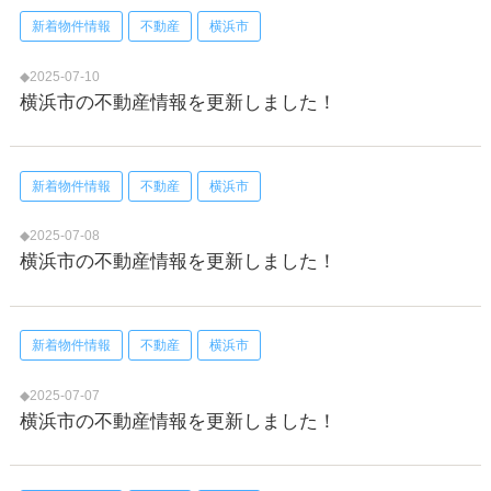
新着物件情報
不動産
横浜市
◆2025-07-10
横浜市の不動産情報を更新しました！
新着物件情報
不動産
横浜市
◆2025-07-08
横浜市の不動産情報を更新しました！
新着物件情報
不動産
横浜市
◆2025-07-07
横浜市の不動産情報を更新しました！