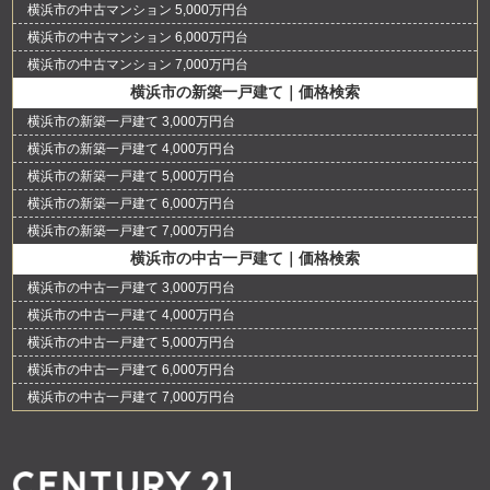
横浜市の中古マンション 5,000万円台
横浜市の中古マンション 6,000万円台
横浜市の中古マンション 7,000万円台
横浜市の新築一戸建て｜価格検索
横浜市の新築一戸建て 3,000万円台
横浜市の新築一戸建て 4,000万円台
横浜市の新築一戸建て 5,000万円台
横浜市の新築一戸建て 6,000万円台
横浜市の新築一戸建て 7,000万円台
横浜市の中古一戸建て｜価格検索
横浜市の中古一戸建て 3,000万円台
横浜市の中古一戸建て 4,000万円台
横浜市の中古一戸建て 5,000万円台
横浜市の中古一戸建て 6,000万円台
横浜市の中古一戸建て 7,000万円台