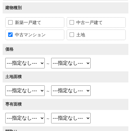
建物種別
新築一戸建て
中古一戸建て
中古マンション
土地
価格
～
土地面積
～
専有面積
～