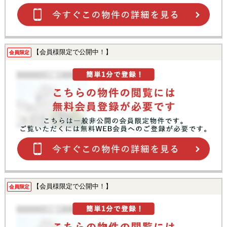
【会員様限定で公開中！】
会員限定
【会員様限定で公開中！】
会員限定