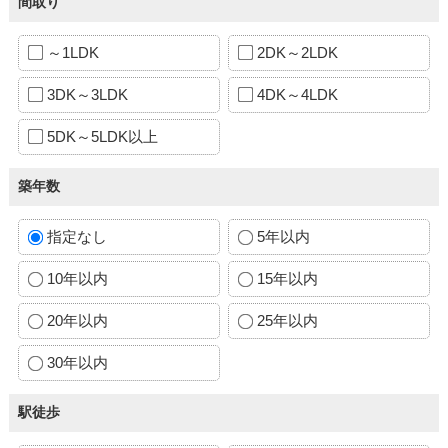
間取り
～1LDK
2DK～2LDK
3DK～3LDK
4DK～4LDK
5DK～5LDK以上
築年数
指定なし
5年以内
10年以内
15年以内
20年以内
25年以内
30年以内
駅徒歩