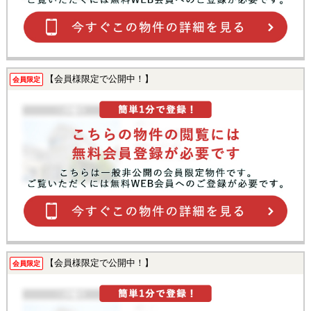
【会員様限定で公開中！】
会員限定
【会員様限定で公開中！】
会員限定