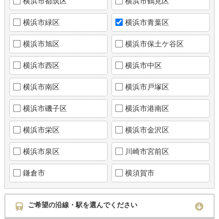
横浜市都筑区
横浜市鶴見区
横浜市緑区
横浜市青葉区
横浜市旭区
横浜市保土ケ谷区
横浜市西区
横浜市中区
横浜市南区
横浜市戸塚区
横浜市磯子区
横浜市港南区
横浜市栄区
横浜市金沢区
横浜市泉区
川崎市宮前区
鎌倉市
横須賀市
ご希望の沿線・駅を選んでください