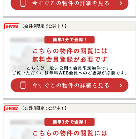
【会員様限定で公開中！】
会員限定
【会員様限定で公開中！】
会員限定