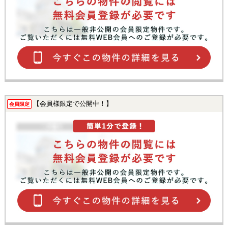
【会員様限定で公開中！】
会員限定