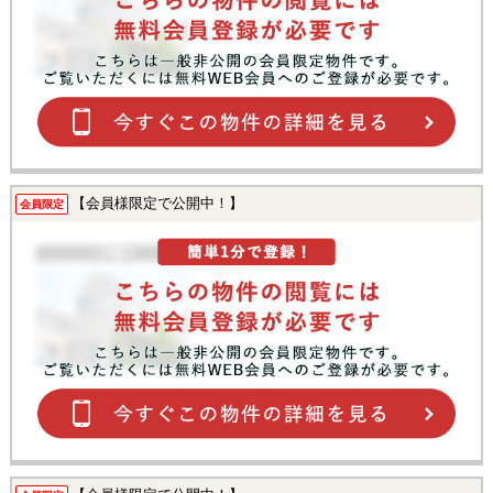
【会員様限定で公開中！】
会員限定