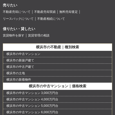
売りたい
不動産売却について
不動産売却実績
無料売却査定
リースバックについて
不動産相続について
借りたい・貸したい
賃貸物件を探す
賃貸管理の相談
横浜市の不動産｜種別検索
横浜市の中古マンション
横浜市の新築戸建て
横浜市の中古戸建て
横浜市の土地
横浜市の新着物件
横浜市の中古マンション｜価格検索
横浜市の中古マンション 3,000万円台
横浜市の中古マンション 4,000万円台
横浜市の中古マンション 5,000万円台
横浜市の中古マンション 6,000万円台