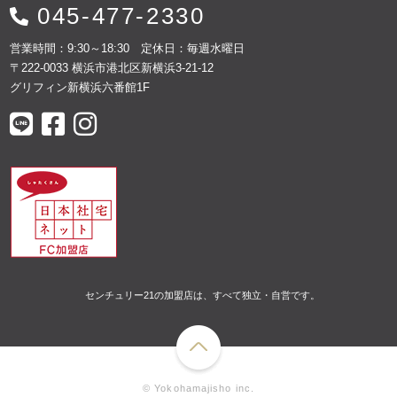
045-477-2330
営業時間：9:30～18:30 定休日：毎週水曜日
〒222-0033 横浜市港北区新横浜3-21-12
グリフィン新横浜六番館1F
センチュリー21の加盟店は、すべて独立・自営です。
© Yokohamajisho inc.