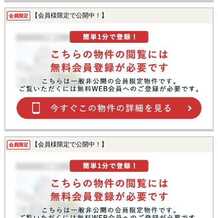
【会員様限定で公開中！】
会員限定
【会員様限定で公開中！】
会員限定