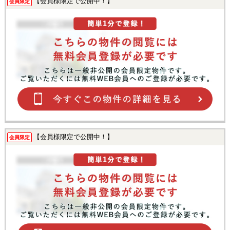
【会員様限定で公開中！】
会員限定
【会員様限定で公開中！】
会員限定