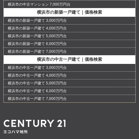
横浜市の中古マンション 7,000万円台
横浜市の新築一戸建て｜価格検索
横浜市の新築一戸建て 3,000万円台
横浜市の新築一戸建て 4,000万円台
横浜市の新築一戸建て 5,000万円台
横浜市の新築一戸建て 6,000万円台
横浜市の新築一戸建て 7,000万円台
横浜市の中古一戸建て｜価格検索
横浜市の中古一戸建て 3,000万円台
横浜市の中古一戸建て 4,000万円台
横浜市の中古一戸建て 5,000万円台
横浜市の中古一戸建て 6,000万円台
横浜市の中古一戸建て 7,000万円台