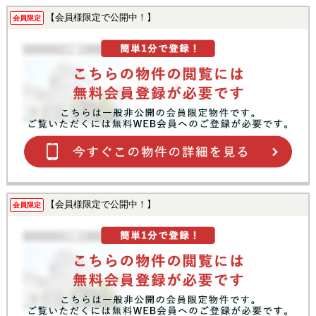
【会員様限定で公開中！】
会員限定
【会員様限定で公開中！】
会員限定