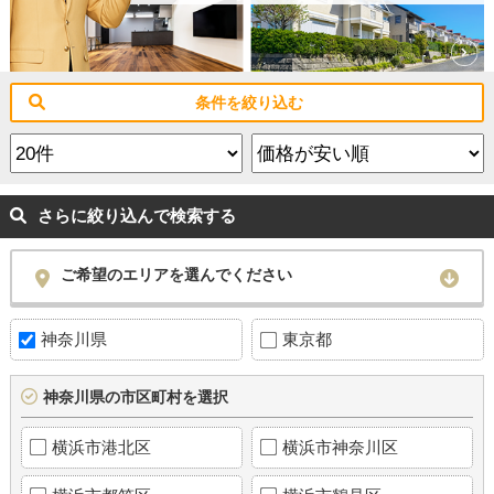
条件を絞り込む
さらに絞り込んで検索する
ご希望のエリアを選んでください
神奈川県
東京都
神奈川県の市区町村を選択
横浜市港北区
横浜市神奈川区