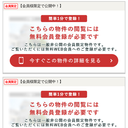
【会員様限定で公開中！】
会員限定
【会員様限定で公開中！】
会員限定