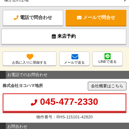
電話で問合わせ
メールで問合せ
来店予約
LINEで送る
お気に入りに登録する
メールで送る
お電話でのお問合わせ
株式会社ヨコハマ地所
会社概要はこちら
045-477-2330
物件番号：RHS-115101-42820
お問合わせ