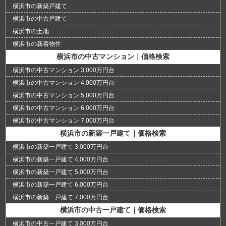
横浜市の新築戸建て
横浜市の中古戸建て
横浜市の土地
横浜市の新着物件
横浜市の中古マンション｜価格検索
横浜市の中古マンション 3,000万円台
横浜市の中古マンション 4,000万円台
横浜市の中古マンション 5,000万円台
横浜市の中古マンション 6,000万円台
横浜市の中古マンション 7,000万円台
横浜市の新築一戸建て｜価格検索
横浜市の新築一戸建て 3,000万円台
横浜市の新築一戸建て 4,000万円台
横浜市の新築一戸建て 5,000万円台
横浜市の新築一戸建て 6,000万円台
横浜市の新築一戸建て 7,000万円台
横浜市の中古一戸建て｜価格検索
横浜市の中古一戸建て 3,000万円台