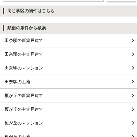
同じ学区の物件はこちら
類似の条件から検索
田奈駅の新築戸建て
田奈駅の中古戸建て
田奈駅のマンション
田奈駅の土地
榎が丘の新築戸建て
榎が丘の中古戸建て
榎が丘のマンション
榎が丘の土地