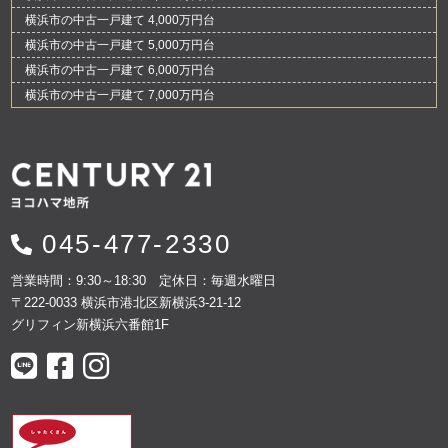
横浜市の中古一戸建て 4,000万円台
横浜市の中古一戸建て 5,000万円台
横浜市の中古一戸建て 6,000万円台
横浜市の中古一戸建て 7,000万円台
045-477-2330
営業時間：9:30～18:30 定休日：毎週水曜日
〒222-0033 横浜市港北区新横浜3-21-12
グリフィン新横浜六番館1F