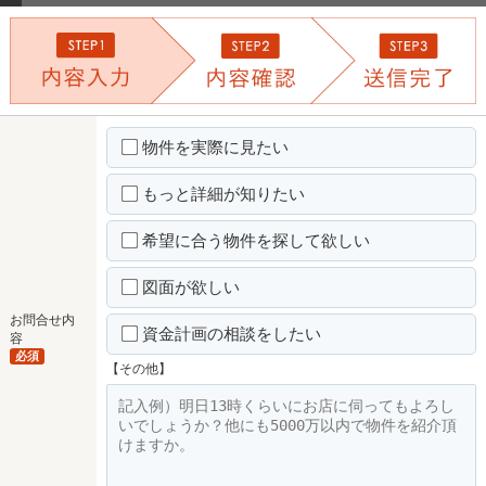
物件を実際に見たい
もっと詳細が知りたい
希望に合う物件を探して欲しい
図面が欲しい
お問合せ内
資金計画の相談をしたい
容
必須
【その他】