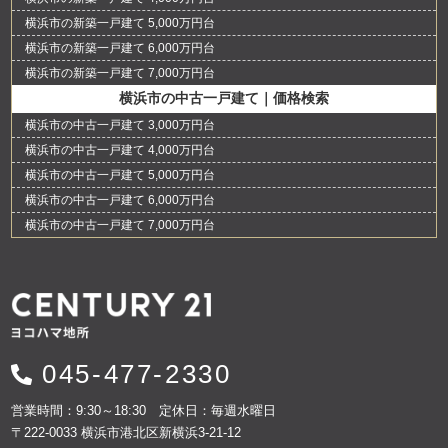
横浜市の新築一戸建て 5,000万円台
横浜市の新築一戸建て 6,000万円台
横浜市の新築一戸建て 7,000万円台
横浜市の中古一戸建て｜価格検索
横浜市の中古一戸建て 3,000万円台
横浜市の中古一戸建て 4,000万円台
横浜市の中古一戸建て 5,000万円台
横浜市の中古一戸建て 6,000万円台
横浜市の中古一戸建て 7,000万円台
045-477-2330
営業時間：9:30～18:30 定休日：毎週水曜日
〒222-0033 横浜市港北区新横浜3-21-12