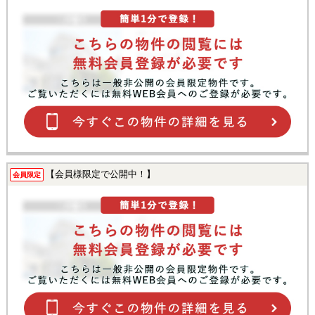
【会員様限定で公開中！】
会員限定