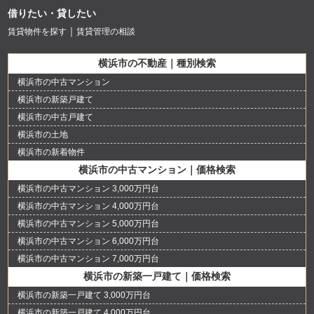
借りたい・貸したい
賃貸物件を探す
賃貸管理の相談
横浜市の不動産｜種別検索
横浜市の中古マンション
横浜市の新築戸建て
横浜市の中古戸建て
横浜市の土地
横浜市の新着物件
横浜市の中古マンション｜価格検索
横浜市の中古マンション 3,000万円台
横浜市の中古マンション 4,000万円台
横浜市の中古マンション 5,000万円台
横浜市の中古マンション 6,000万円台
横浜市の中古マンション 7,000万円台
横浜市の新築一戸建て｜価格検索
横浜市の新築一戸建て 3,000万円台
横浜市の新築一戸建て 4,000万円台