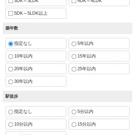
3DK～3LDK
4DK～4LDK
5DK～5LDK以上
築年数
指定なし
5年以内
10年以内
15年以内
20年以内
25年以内
30年以内
駅徒歩
指定なし
5分以内
10分以内
15分以内