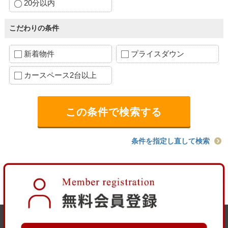
20分以内
こだわりの条件
新着物件
プライスダウン
カースペース2台以上
条件を指定し直して検索