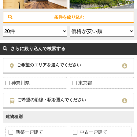
条件を絞り込む
さらに絞り込んで検索する
ご希望のエリアを選んでください
神奈川県
東京都
ご希望の沿線・駅を選んでください
建物種別
新築一戸建て
中古一戸建て