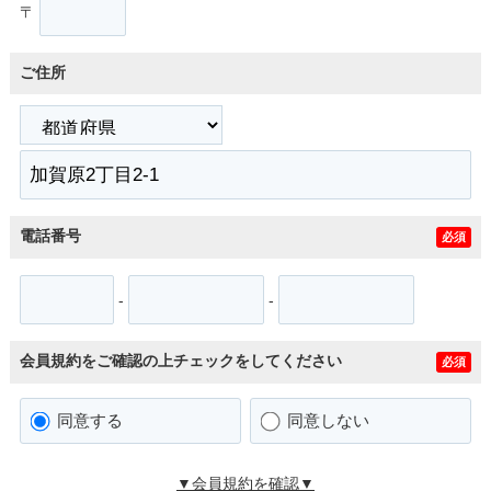
〒
ご住所
電話番号
必須
-
-
会員規約をご確認の上チェックをしてください
必須
同意する
同意しない
▼会員規約を確認▼