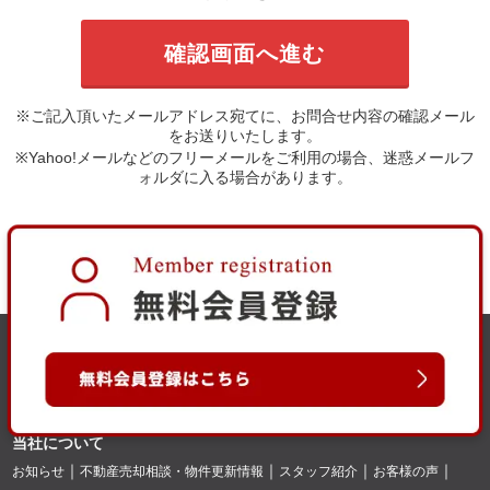
※ご記入頂いたメールアドレス宛てに、お問合せ内容の確認メール
をお送りいたします。
※Yahoo!メールなどのフリーメールをご利用の場合、迷惑メールフ
ォルダに入る場合があります。
当社について
お知らせ
不動産売却相談・物件更新情報
スタッフ紹介
お客様の声