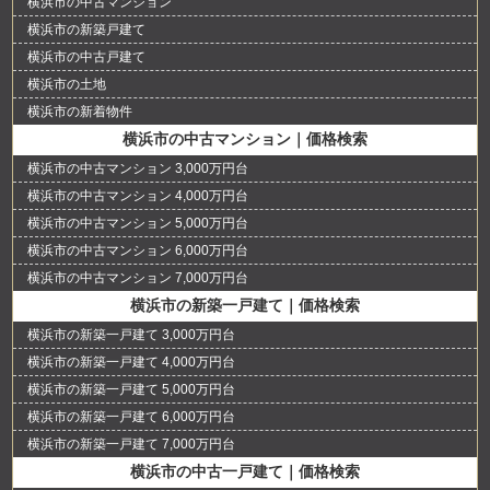
横浜市の中古マンション
横浜市の新築戸建て
横浜市の中古戸建て
横浜市の土地
横浜市の新着物件
横浜市の中古マンション｜価格検索
横浜市の中古マンション 3,000万円台
横浜市の中古マンション 4,000万円台
横浜市の中古マンション 5,000万円台
横浜市の中古マンション 6,000万円台
横浜市の中古マンション 7,000万円台
横浜市の新築一戸建て｜価格検索
横浜市の新築一戸建て 3,000万円台
横浜市の新築一戸建て 4,000万円台
横浜市の新築一戸建て 5,000万円台
横浜市の新築一戸建て 6,000万円台
横浜市の新築一戸建て 7,000万円台
横浜市の中古一戸建て｜価格検索