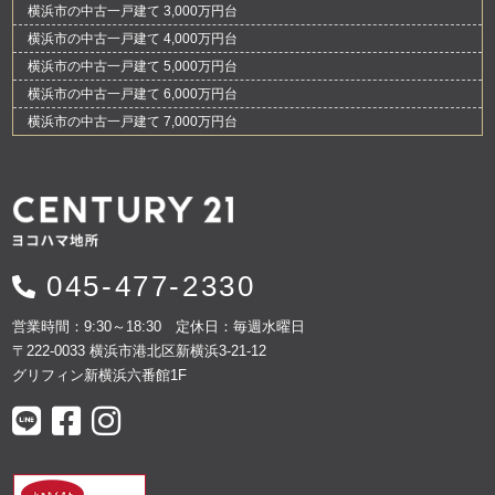
横浜市の中古一戸建て 3,000万円台
横浜市の中古一戸建て 4,000万円台
横浜市の中古一戸建て 5,000万円台
横浜市の中古一戸建て 6,000万円台
横浜市の中古一戸建て 7,000万円台
045-477-2330
営業時間：9:30～18:30 定休日：毎週水曜日
〒222-0033 横浜市港北区新横浜3-21-12
グリフィン新横浜六番館1F