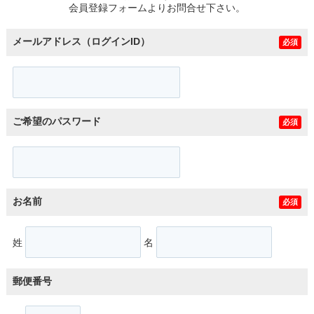
会員登録フォームよりお問合せ下さい。
メールアドレス（ログインID）
必須
ご希望のパスワード
必須
お名前
必須
姓
名
郵便番号