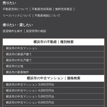
売りたい
不動産売却について
不動産売却実績
無料売却査定
リースバックについて
不動産相続について
借りたい・貸したい
賃貸物件を探す
賃貸管理の相談
横浜市の不動産｜種別検索
横浜市の中古マンション
横浜市の新築戸建て
横浜市の中古戸建て
横浜市の土地
横浜市の新着物件
横浜市の中古マンション｜価格検索
横浜市の中古マンション 3,000万円台
横浜市の中古マンション 4,000万円台
横浜市の中古マンション 5,000万円台
横浜市の中古マンション 6,000万円台