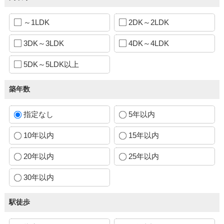
～1LDK
2DK～2LDK
3DK～3LDK
4DK～4LDK
5DK～5LDK以上
築年数
指定なし
5年以内
10年以内
15年以内
20年以内
25年以内
30年以内
駅徒歩