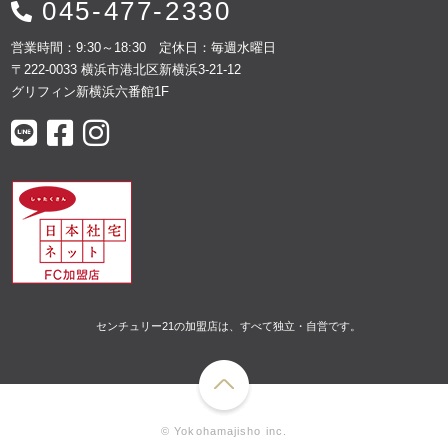
045-477-2330
営業時間：9:30～18:30 定休日：毎週水曜日
〒222-0033 横浜市港北区新横浜3-21-12
グリフィン新横浜六番館1F
センチュリー21の加盟店は、すべて独立・自営です。
© Yokohamajisho inc.