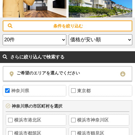
条件を絞り込む
さらに絞り込んで検索する
ご希望のエリアを選んでください
神奈川県
東京都
神奈川県の市区町村を選択
横浜市港北区
横浜市神奈川区
横浜市都筑区
横浜市鶴見区