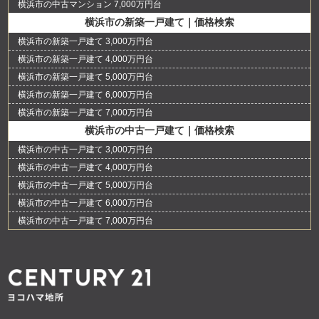
横浜市の中古マンション 7,000万円台
横浜市の新築一戸建て｜価格検索
横浜市の新築一戸建て 3,000万円台
横浜市の新築一戸建て 4,000万円台
横浜市の新築一戸建て 5,000万円台
横浜市の新築一戸建て 6,000万円台
横浜市の新築一戸建て 7,000万円台
横浜市の中古一戸建て｜価格検索
横浜市の中古一戸建て 3,000万円台
横浜市の中古一戸建て 4,000万円台
横浜市の中古一戸建て 5,000万円台
横浜市の中古一戸建て 6,000万円台
横浜市の中古一戸建て 7,000万円台