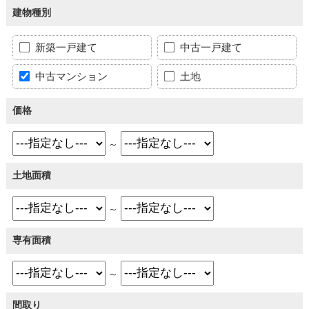
建物種別
新築一戸建て
中古一戸建て
中古マンション
土地
価格
～
土地面積
～
専有面積
～
間取り