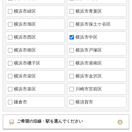
横浜市緑区
横浜市青葉区
横浜市旭区
横浜市保土ケ谷区
横浜市西区
横浜市中区
横浜市南区
横浜市戸塚区
横浜市磯子区
横浜市港南区
横浜市栄区
横浜市金沢区
横浜市泉区
川崎市宮前区
鎌倉市
横須賀市
ご希望の沿線・駅を選んでください