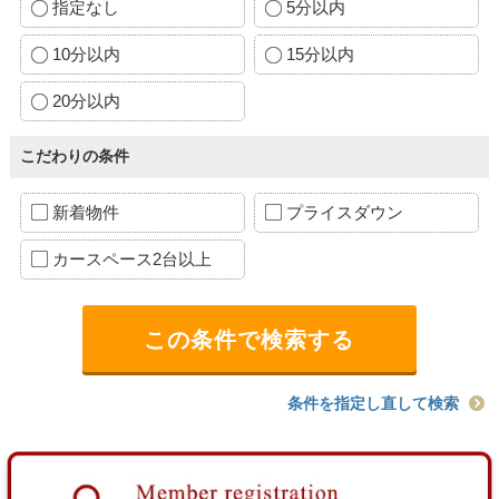
指定なし
5分以内
10分以内
15分以内
20分以内
こだわりの条件
新着物件
プライスダウン
カースペース2台以上
条件を指定し直して検索