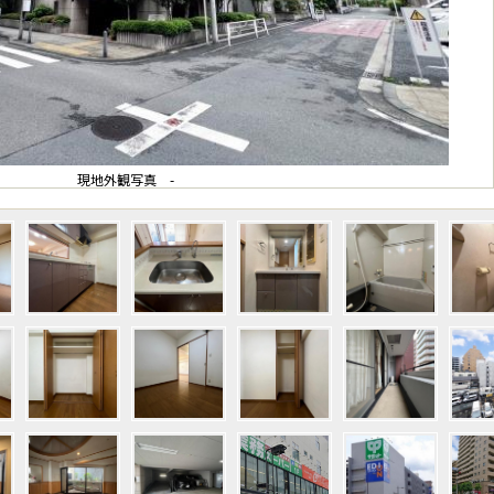
現地外観写真 -