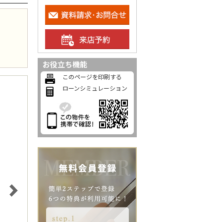
お役立ち機能
このページを印刷する
ローンシミュレーション