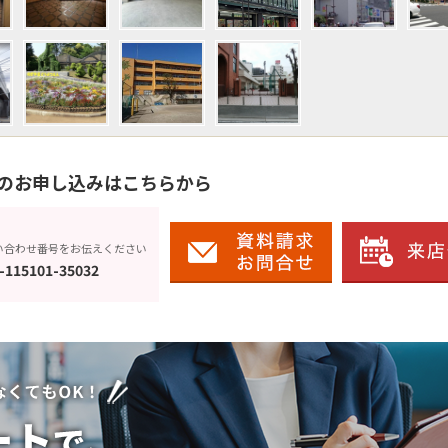
のお申し込みはこちらから
い合わせ番号をお伝えください
-115101-35032