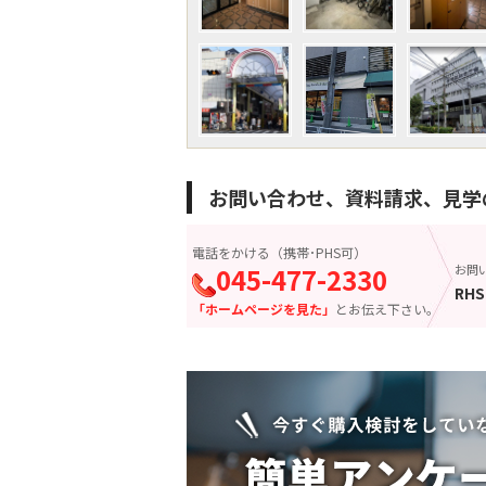
お問い合わせ、資料請求、見学
電話をかける（携帯･PHS可）
045-477-2330
お問
RHS
「ホームページを見た」
とお伝え下さい。