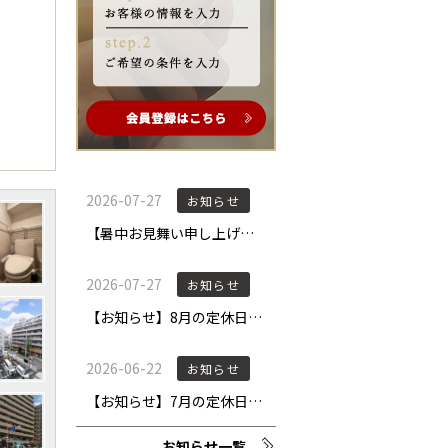
お知らせ一覧