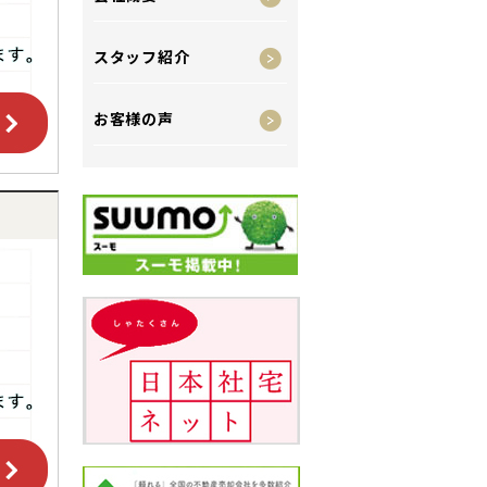
スタッフ紹介
お客様の声