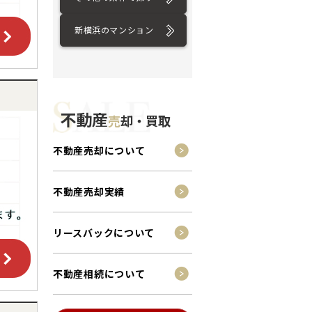
新横浜のマンション
不動産
売
却・買取
不動産売却について
不動産売却実績
リースバックについて
不動産相続について