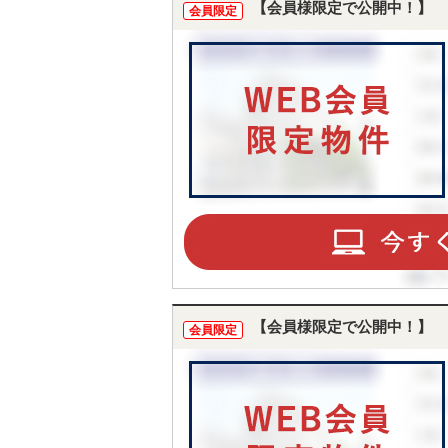
【会員様限定で公開中！】
会員限定
【会員様限定で公開中！】
会員限定