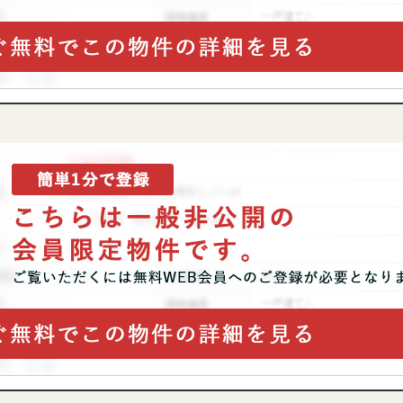
AFF
RECRUIT
スタッフ紹介
採用情報
NTACT
お問い合わせ