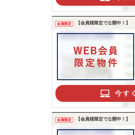
【会員様限定で公開中！】
会員限定
【会員様限定で公開中！】
会員限定