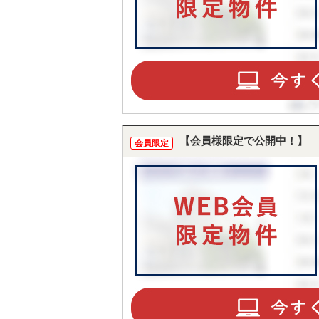
【会員様限定で公開中！】
会員限定