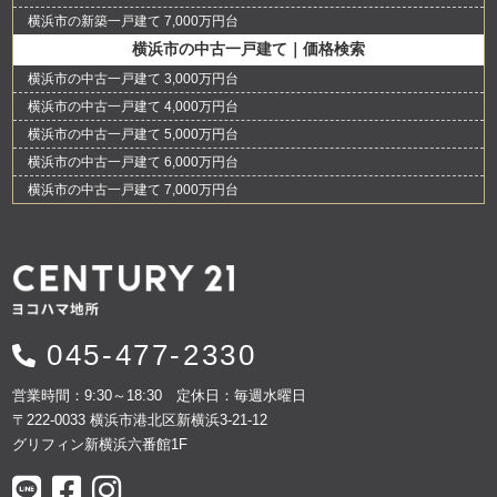
横浜市の新築一戸建て 7,000万円台
横浜市の中古一戸建て｜価格検索
横浜市の中古一戸建て 3,000万円台
横浜市の中古一戸建て 4,000万円台
横浜市の中古一戸建て 5,000万円台
横浜市の中古一戸建て 6,000万円台
横浜市の中古一戸建て 7,000万円台
045-477-2330
営業時間：9:30～18:30 定休日：毎週水曜日
〒222-0033 横浜市港北区新横浜3-21-12
グリフィン新横浜六番館1F