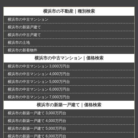
横浜市の不動産｜種別検索
横浜市の中古マンション
横浜市の新築戸建て
横浜市の中古戸建て
横浜市の土地
横浜市の新着物件
横浜市の中古マンション｜価格検索
横浜市の中古マンション 3,000万円台
横浜市の中古マンション 4,000万円台
横浜市の中古マンション 5,000万円台
横浜市の中古マンション 6,000万円台
横浜市の中古マンション 7,000万円台
横浜市の新築一戸建て｜価格検索
横浜市の新築一戸建て 3,000万円台
横浜市の新築一戸建て 4,000万円台
横浜市の新築一戸建て 5,000万円台
横浜市の新築一戸建て 6,000万円台