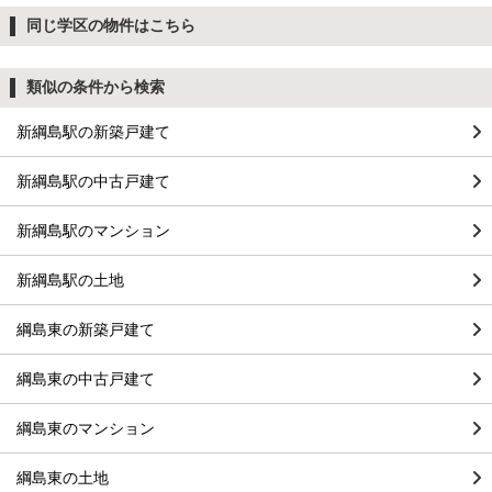
同じ学区の物件はこちら
類似の条件から検索
新綱島駅の新築戸建て
新綱島駅の中古戸建て
新綱島駅のマンション
新綱島駅の土地
綱島東の新築戸建て
綱島東の中古戸建て
綱島東のマンション
綱島東の土地