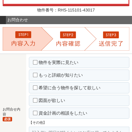
物件番号：RHS-115101-43017
お問合わせ
物件を実際に見たい
もっと詳細が知りたい
希望に合う物件を探して欲しい
図面が欲しい
お問合せ内
資金計画の相談をしたい
容
必須
【その他】