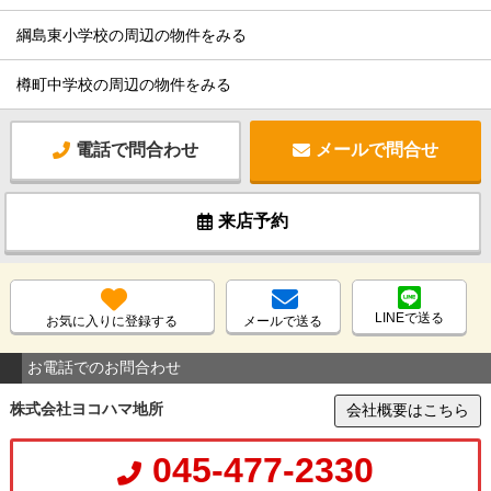
綱島東小学校の周辺の物件をみる
樽町中学校の周辺の物件をみる
電話で問合わせ
メールで問合せ
来店予約
LINEで送る
お気に入りに登録する
メールで送る
お電話でのお問合わせ
株式会社ヨコハマ地所
会社概要はこちら
045-477-2330