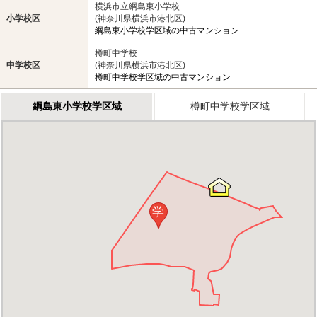
横浜市立綱島東小学校
小学校区
(神奈川県横浜市港北区)
綱島東小学校学区域の中古マンション
樽町中学校
中学校区
(神奈川県横浜市港北区)
樽町中学校学区域の中古マンション
綱島東小学校学区域
樽町中学校学区域
学