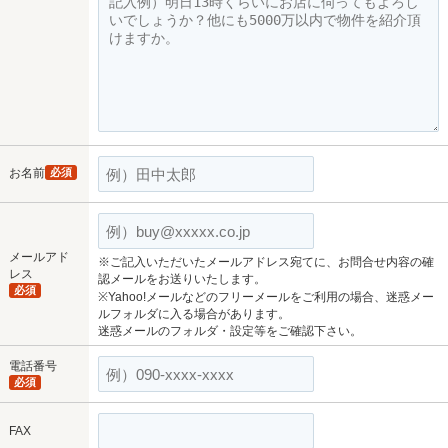
お名前
必須
メールアド
※ご記入いただいたメールアドレス宛てに、お問合せ内容の確
レス
認メールをお送りいたします。
必須
※Yahoo!メールなどのフリーメールをご利用の場合、迷惑メー
ルフォルダに入る場合があります。
迷惑メールのフォルダ・設定等をご確認下さい。
電話番号
必須
FAX