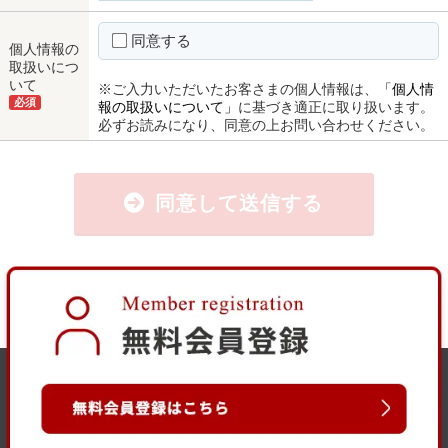
同意する
個人情報の
取扱いにつ
いて
※ご入力いただいたお客さまの個人情報は、
「個人情
必須
報の取扱いについて」
に基づき適正に取り扱います。
必ずお読みになり、同意の上お問い合わせください。
同意して送信する