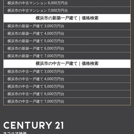
横浜市の中古マンション 6,000万円台
横浜市の中古マンション 7,000万円台
横浜市の新築一戸建て｜価格検索
横浜市の新築一戸建て 3,000万円台
横浜市の新築一戸建て 4,000万円台
横浜市の新築一戸建て 5,000万円台
横浜市の新築一戸建て 6,000万円台
横浜市の新築一戸建て 7,000万円台
横浜市の中古一戸建て｜価格検索
横浜市の中古一戸建て 3,000万円台
横浜市の中古一戸建て 4,000万円台
横浜市の中古一戸建て 5,000万円台
横浜市の中古一戸建て 6,000万円台
横浜市の中古一戸建て 7,000万円台