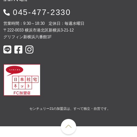
045-477-2330
営業時間：9:30～18:30 定休日：毎週水曜日
〒222-0033 横浜市港北区新横浜3-21-12
グリフィン新横浜六番館1F
センチュリー21の加盟店は、すべて独立・自営です。