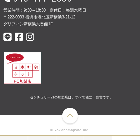
営業時間：9:30～18:30 定休日：毎週水曜日
〒222-0033 横浜市港北区新横浜3-21-12
グリフィン新横浜六番館1F
センチュリー21の加盟店は、すべて独立・自営です。
© Yokohamajisho inc.