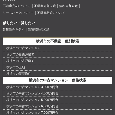
不動産売却について
不動産売却実績
無料売却査定
リースバックについて
不動産相続について
借りたい・貸したい
賃貸物件を探す
賃貸管理の相談
横浜市の不動産｜種別検索
横浜市の中古マンション
横浜市の新築戸建て
横浜市の中古戸建て
横浜市の土地
横浜市の新着物件
横浜市の中古マンション｜価格検索
横浜市の中古マンション 3,000万円台
横浜市の中古マンション 4,000万円台
横浜市の中古マンション 5,000万円台
横浜市の中古マンション 6,000万円台
横浜市の中古マンション 7,000万円台