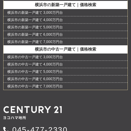
横浜市の新築一戸建て｜価格検索
横浜市の新築一戸建て 3,000万円台
横浜市の新築一戸建て 4,000万円台
横浜市の新築一戸建て 5,000万円台
横浜市の新築一戸建て 6,000万円台
横浜市の新築一戸建て 7,000万円台
横浜市の中古一戸建て｜価格検索
横浜市の中古一戸建て 3,000万円台
横浜市の中古一戸建て 4,000万円台
横浜市の中古一戸建て 5,000万円台
横浜市の中古一戸建て 6,000万円台
横浜市の中古一戸建て 7,000万円台
045-477-2330