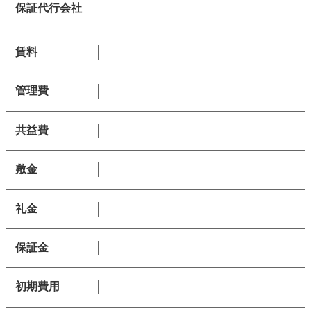
保証代行会社
賃料
管理費
共益費
敷金
礼金
保証金
初期費用