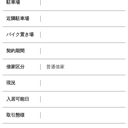
駐車場
近隣駐車場
バイク置き場
契約期間
借家区分
普通借家
現況
入居可能日
取引態様