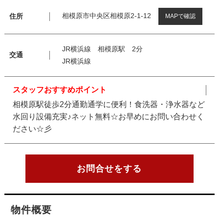
相模原市中央区相模原2-1-12
住所
MAPで確認
JR横浜線 相模原駅 2分
交通
JR横浜線
スタッフおすすめポイント
相模原駅徒歩2分通勤通学に便利！食洗器・浄水器など
水回り設備充実♪ネット無料☆お早めにお問い合わせく
ださい☆彡
お問合せをする
物件概要