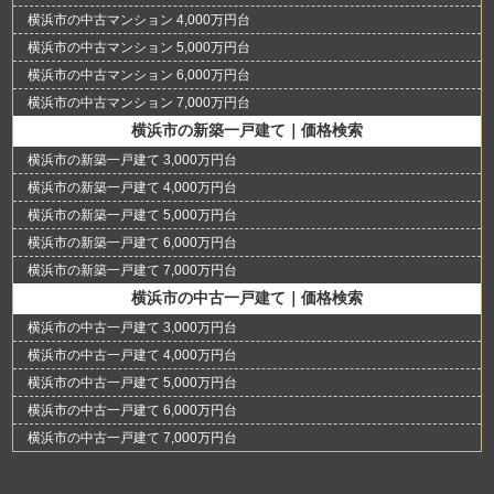
横浜市の中古マンション 4,000万円台
横浜市の中古マンション 5,000万円台
横浜市の中古マンション 6,000万円台
横浜市の中古マンション 7,000万円台
横浜市の新築一戸建て｜価格検索
横浜市の新築一戸建て 3,000万円台
横浜市の新築一戸建て 4,000万円台
横浜市の新築一戸建て 5,000万円台
横浜市の新築一戸建て 6,000万円台
横浜市の新築一戸建て 7,000万円台
横浜市の中古一戸建て｜価格検索
横浜市の中古一戸建て 3,000万円台
横浜市の中古一戸建て 4,000万円台
横浜市の中古一戸建て 5,000万円台
横浜市の中古一戸建て 6,000万円台
横浜市の中古一戸建て 7,000万円台