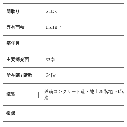
間取り
2LDK
専有面積
65.19㎡
築年月
主要採光面
東南
所在階 / 階数
24階
鉄筋コンクリート造・地上28階地下1階
構造
建
損保