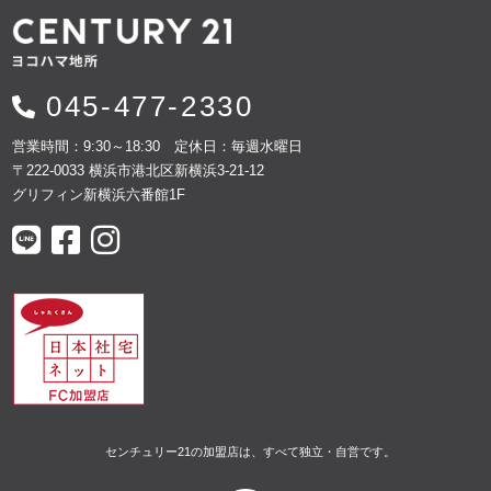
045-477-2330
営業時間：9:30～18:30 定休日：毎週水曜日
〒222-0033 横浜市港北区新横浜3-21-12
グリフィン新横浜六番館1F
センチュリー21の加盟店は、すべて独立・自営です。