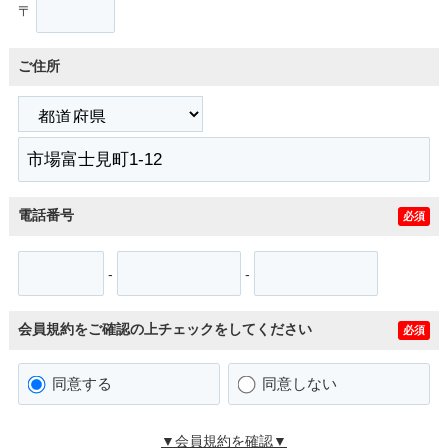
〒
ご住所
電話番号
必須
-
-
会員規約をご確認の上チェックをしてください
必須
同意する
同意しない
▼会員規約を確認▼