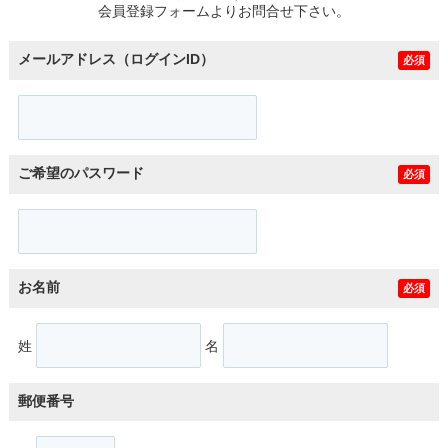
会員登録フォームよりお問合せ下さい。
メールアドレス（ログインID）
必須
ご希望のパスワード
必須
お名前
必須
姓
名
郵便番号