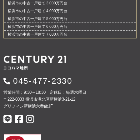
横浜市の中古一戸建て 3,000万円台
横浜市の中古一戸建て 4,000万円台
横浜市の中古一戸建て 5,000万円台
横浜市の中古一戸建て 6,000万円台
横浜市の中古一戸建て 7,000万円台
045-477-2330
営業時間：9:30～18:30 定休日：毎週水曜日
〒222-0033 横浜市港北区新横浜3-21-12
グリフィン新横浜六番館1F