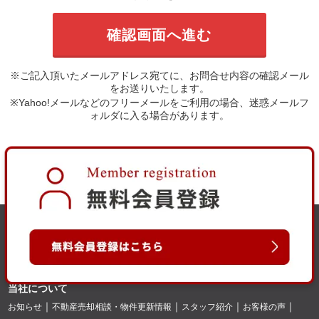
※ご記入頂いたメールアドレス宛てに、お問合せ内容の確認メール
をお送りいたします。
※Yahoo!メールなどのフリーメールをご利用の場合、迷惑メールフ
ォルダに入る場合があります。
当社について
お知らせ
不動産売却相談・物件更新情報
スタッフ紹介
お客様の声