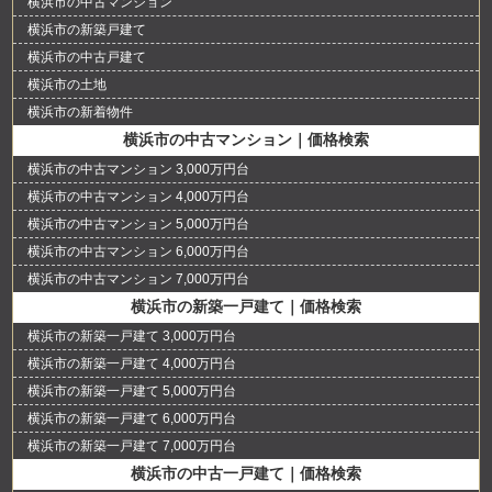
横浜市の中古マンション
横浜市の新築戸建て
横浜市の中古戸建て
横浜市の土地
横浜市の新着物件
横浜市の中古マンション｜価格検索
横浜市の中古マンション 3,000万円台
横浜市の中古マンション 4,000万円台
横浜市の中古マンション 5,000万円台
横浜市の中古マンション 6,000万円台
横浜市の中古マンション 7,000万円台
横浜市の新築一戸建て｜価格検索
横浜市の新築一戸建て 3,000万円台
横浜市の新築一戸建て 4,000万円台
横浜市の新築一戸建て 5,000万円台
横浜市の新築一戸建て 6,000万円台
横浜市の新築一戸建て 7,000万円台
横浜市の中古一戸建て｜価格検索