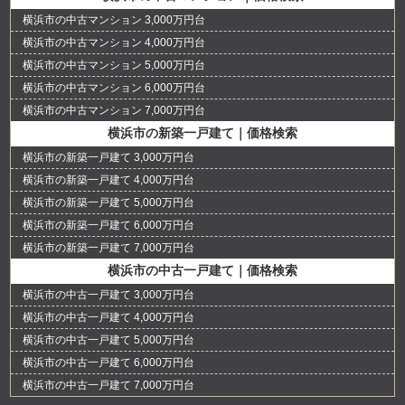
横浜市の中古マンション 3,000万円台
横浜市の中古マンション 4,000万円台
横浜市の中古マンション 5,000万円台
横浜市の中古マンション 6,000万円台
横浜市の中古マンション 7,000万円台
横浜市の新築一戸建て｜価格検索
横浜市の新築一戸建て 3,000万円台
横浜市の新築一戸建て 4,000万円台
横浜市の新築一戸建て 5,000万円台
横浜市の新築一戸建て 6,000万円台
横浜市の新築一戸建て 7,000万円台
横浜市の中古一戸建て｜価格検索
横浜市の中古一戸建て 3,000万円台
横浜市の中古一戸建て 4,000万円台
横浜市の中古一戸建て 5,000万円台
横浜市の中古一戸建て 6,000万円台
横浜市の中古一戸建て 7,000万円台