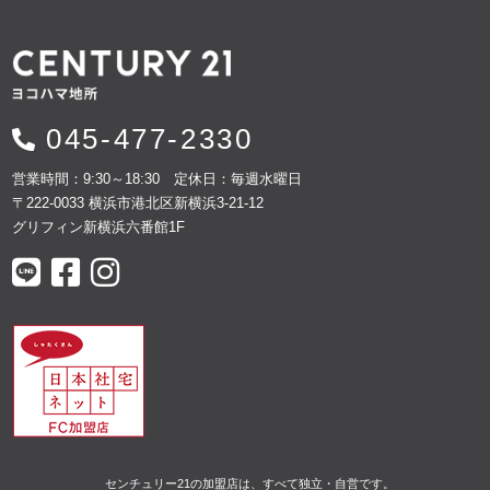
045-477-2330
営業時間：9:30～18:30 定休日：毎週水曜日
〒222-0033 横浜市港北区新横浜3-21-12
グリフィン新横浜六番館1F
センチュリー21の加盟店は、すべて独立・自営です。