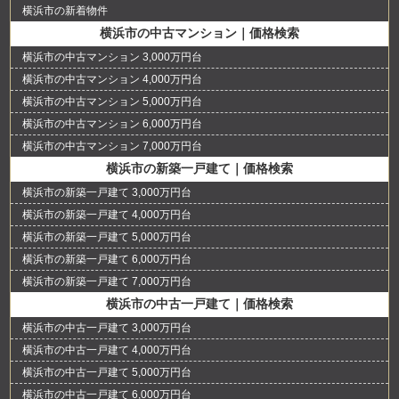
横浜市の新着物件
横浜市の中古マンション｜価格検索
横浜市の中古マンション 3,000万円台
横浜市の中古マンション 4,000万円台
横浜市の中古マンション 5,000万円台
横浜市の中古マンション 6,000万円台
横浜市の中古マンション 7,000万円台
横浜市の新築一戸建て｜価格検索
横浜市の新築一戸建て 3,000万円台
横浜市の新築一戸建て 4,000万円台
横浜市の新築一戸建て 5,000万円台
横浜市の新築一戸建て 6,000万円台
横浜市の新築一戸建て 7,000万円台
横浜市の中古一戸建て｜価格検索
横浜市の中古一戸建て 3,000万円台
横浜市の中古一戸建て 4,000万円台
横浜市の中古一戸建て 5,000万円台
横浜市の中古一戸建て 6,000万円台