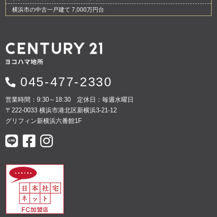
横浜市の中古一戸建て 7,000万円台
045-477-2330
営業時間：9:30～18:30 定休日：毎週水曜日
〒222-0033 横浜市港北区新横浜3-21-12
グリフィン新横浜六番館1F