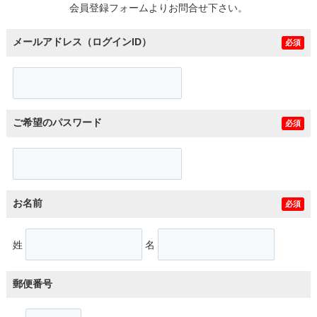
会員登録フォームよりお問合せ下さい。
メールアドレス（ログインID）
必須
ご希望のパスワード
必須
お名前
必須
姓
名
郵便番号