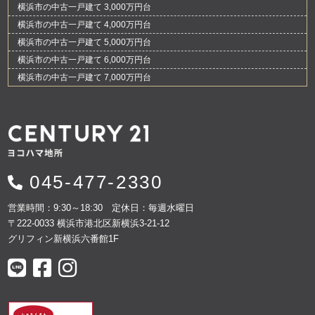
横浜市の中古一戸建て 3,000万円台
横浜市の中古一戸建て 4,000万円台
横浜市の中古一戸建て 5,000万円台
横浜市の中古一戸建て 6,000万円台
横浜市の中古一戸建て 7,000万円台
045-477-2330
営業時間：9:30～18:30 定休日：毎週水曜日
〒222-0033 横浜市港北区新横浜3-21-12
グリフィン新横浜六番館1F