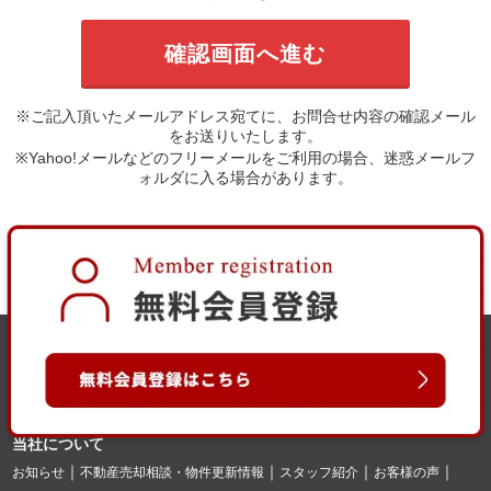
※ご記入頂いたメールアドレス宛てに、お問合せ内容の確認メール
をお送りいたします。
※Yahoo!メールなどのフリーメールをご利用の場合、迷惑メールフ
ォルダに入る場合があります。
当社について
お知らせ
不動産売却相談・物件更新情報
スタッフ紹介
お客様の声