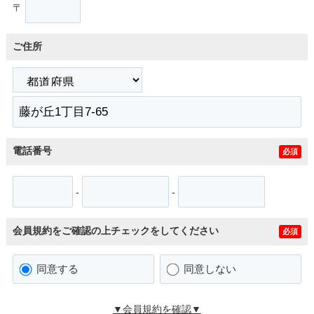
〒
ご住所
電話番号
必須
-
-
会員規約をご確認の上チェックをしてください
必須
同意する
同意しない
▼会員規約を確認▼