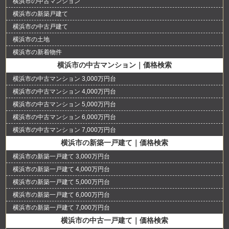
横浜市の中古マンション
横浜市の新築戸建て
横浜市の中古戸建て
横浜市の土地
横浜市の新着物件
横浜市の中古マンション｜価格検索
横浜市の中古マンション 3,000万円台
横浜市の中古マンション 4,000万円台
横浜市の中古マンション 5,000万円台
横浜市の中古マンション 6,000万円台
横浜市の中古マンション 7,000万円台
横浜市の新築一戸建て｜価格検索
横浜市の新築一戸建て 3,000万円台
横浜市の新築一戸建て 4,000万円台
横浜市の新築一戸建て 5,000万円台
横浜市の新築一戸建て 6,000万円台
横浜市の新築一戸建て 7,000万円台
横浜市の中古一戸建て｜価格検索