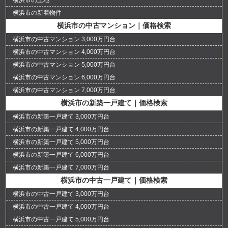
横浜市の新着物件
横浜市の中古マンション｜価格検索
横浜市の中古マンション 3,000万円台
横浜市の中古マンション 4,000万円台
横浜市の中古マンション 5,000万円台
横浜市の中古マンション 6,000万円台
横浜市の中古マンション 7,000万円台
横浜市の新築一戸建て｜価格検索
横浜市の新築一戸建て 3,000万円台
横浜市の新築一戸建て 4,000万円台
横浜市の新築一戸建て 5,000万円台
横浜市の新築一戸建て 6,000万円台
横浜市の新築一戸建て 7,000万円台
横浜市の中古一戸建て｜価格検索
横浜市の中古一戸建て 3,000万円台
横浜市の中古一戸建て 4,000万円台
横浜市の中古一戸建て 5,000万円台