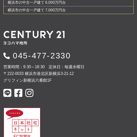
横浜市の中古一戸建て 6,000万円台
横浜市の中古一戸建て 7,000万円台
045-477-2330
営業時間：9:30～18:30 定休日：毎週水曜日
〒222-0033 横浜市港北区新横浜3-21-12
グリフィン新横浜六番館1F