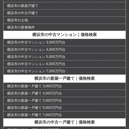
横浜市の新築戸建て
横浜市の中古戸建て
横浜市の土地
横浜市の新着物件
横浜市の中古マンション｜価格検索
横浜市の中古マンション 3,000万円台
横浜市の中古マンション 4,000万円台
横浜市の中古マンション 5,000万円台
横浜市の中古マンション 6,000万円台
横浜市の中古マンション 7,000万円台
横浜市の新築一戸建て｜価格検索
横浜市の新築一戸建て 3,000万円台
横浜市の新築一戸建て 4,000万円台
横浜市の新築一戸建て 5,000万円台
横浜市の新築一戸建て 6,000万円台
横浜市の新築一戸建て 7,000万円台
横浜市の中古一戸建て｜価格検索