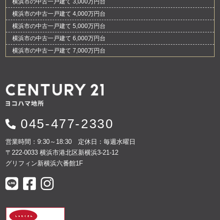
横浜市の中古一戸建て 3,000万円台
横浜市の中古一戸建て 4,000万円台
横浜市の中古一戸建て 5,000万円台
横浜市の中古一戸建て 6,000万円台
横浜市の中古一戸建て 7,000万円台
045-477-2330
営業時間：9:30～18:30 定休日：毎週水曜日
〒222-0033 横浜市港北区新横浜3-21-12
グリフィン新横浜六番館1F