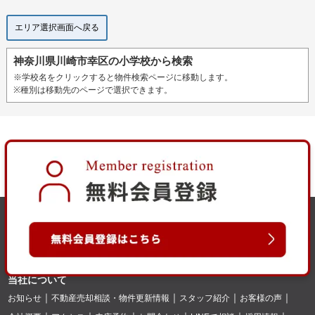
エリア選択画面へ戻る
神奈川県川崎市幸区の小学校から検索
※学校名をクリックすると物件検索ページに移動します。
※種別は移動先のページで選択できます。
当社について
お知らせ
不動産売却相談・物件更新情報
スタッフ紹介
お客様の声