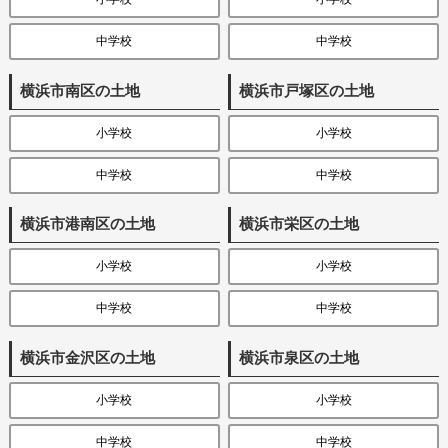
中学校
中学校
横浜市南区の土地
横浜市戸塚区の土地
小学校
小学校
中学校
中学校
横浜市港南区の土地
横浜市栄区の土地
小学校
小学校
中学校
中学校
横浜市金沢区の土地
横浜市泉区の土地
小学校
小学校
中学校
中学校