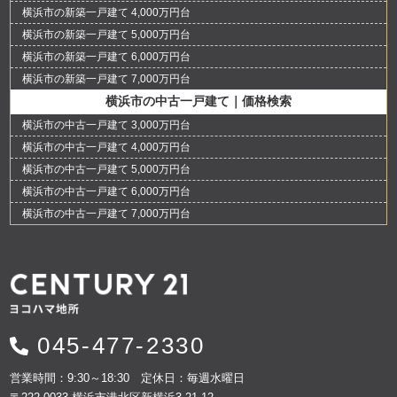
横浜市の新築一戸建て 4,000万円台
横浜市の新築一戸建て 5,000万円台
横浜市の新築一戸建て 6,000万円台
横浜市の新築一戸建て 7,000万円台
横浜市の中古一戸建て｜価格検索
横浜市の中古一戸建て 3,000万円台
横浜市の中古一戸建て 4,000万円台
横浜市の中古一戸建て 5,000万円台
横浜市の中古一戸建て 6,000万円台
横浜市の中古一戸建て 7,000万円台
045-477-2330
営業時間：9:30～18:30 定休日：毎週水曜日