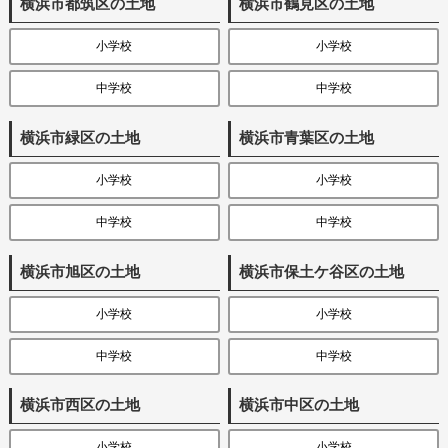
横浜市都筑区の土地
横浜市鶴見区の土地
小学校
小学校
中学校
中学校
横浜市緑区の土地
横浜市青葉区の土地
小学校
小学校
中学校
中学校
横浜市旭区の土地
横浜市保土ケ谷区の土地
小学校
小学校
中学校
中学校
横浜市西区の土地
横浜市中区の土地
小学校
小学校