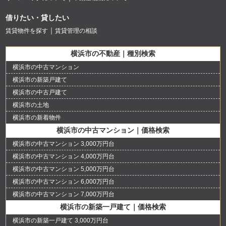
借りたい・貸したい
賃貸物件を探す
賃貸管理の相談
横浜市の不動産｜種別検索
横浜市の中古マンション
横浜市の新築戸建て
横浜市の中古戸建て
横浜市の土地
横浜市の新着物件
横浜市の中古マンション｜価格検索
横浜市の中古マンション 3,000万円台
横浜市の中古マンション 4,000万円台
横浜市の中古マンション 5,000万円台
横浜市の中古マンション 6,000万円台
横浜市の中古マンション 7,000万円台
横浜市の新築一戸建て｜価格検索
横浜市の新築一戸建て 3,000万円台