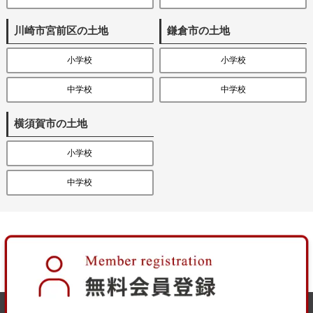
川崎市宮前区の土地
鎌倉市の土地
小学校
小学校
中学校
中学校
横須賀市の土地
小学校
中学校