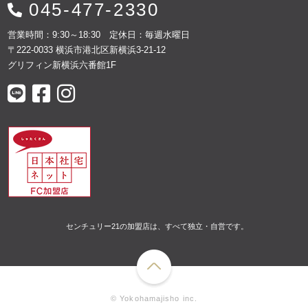
045-477-2330
営業時間：9:30～18:30 定休日：毎週水曜日
〒222-0033 横浜市港北区新横浜3-21-12
グリフィン新横浜六番館1F
センチュリー21の加盟店は、すべて独立・自営です。
© Yokohamajisho inc.