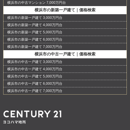
横浜市の中古マンション 7,000万円台
横浜市の新築一戸建て｜価格検索
横浜市の新築一戸建て 3,000万円台
横浜市の新築一戸建て 4,000万円台
横浜市の新築一戸建て 5,000万円台
横浜市の新築一戸建て 6,000万円台
横浜市の新築一戸建て 7,000万円台
横浜市の中古一戸建て｜価格検索
横浜市の中古一戸建て 3,000万円台
横浜市の中古一戸建て 4,000万円台
横浜市の中古一戸建て 5,000万円台
横浜市の中古一戸建て 6,000万円台
横浜市の中古一戸建て 7,000万円台