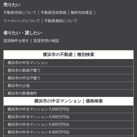
売りたい
不動産売却について
不動産売却実績
無料売却査定
リースバックについて
不動産相続について
借りたい・貸したい
賃貸物件を探す
賃貸管理の相談
横浜市の不動産｜種別検索
横浜市の中古マンション
横浜市の新築戸建て
横浜市の中古戸建て
横浜市の土地
横浜市の新着物件
横浜市の中古マンション｜価格検索
横浜市の中古マンション 3,000万円台
横浜市の中古マンション 4,000万円台
横浜市の中古マンション 5,000万円台
横浜市の中古マンション 6,000万円台