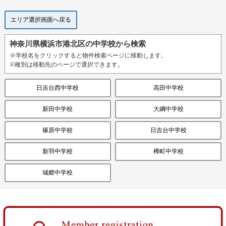
エリア選択画面へ戻る
神奈川県横浜市港北区の中学校から検索
※学校名をクリックすると物件検索ページに移動します。
※種別は移動先のページで選択できます。
日吉台西中学校
高田中学校
新田中学校
大綱中学校
篠原中学校
日吉台中学校
新羽中学校
樽町中学校
城郷中学校