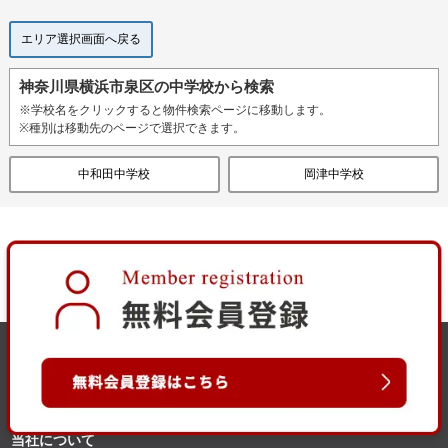
エリア選択画面へ戻る
神奈川県横浜市泉区の中学校から検索
※学校名をクリックすると物件検索ページに移動します。
※種別は移動先のページで選択できます。
中和田中学校
岡津中学校
当社について