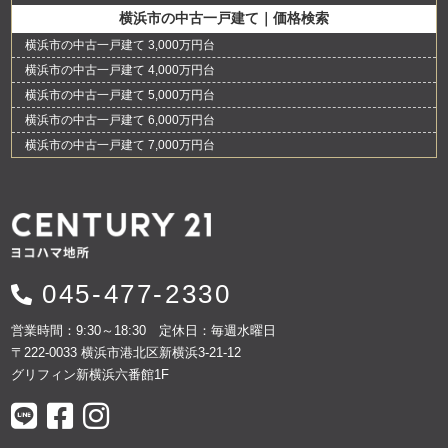
横浜市の中古一戸建て｜価格検索
横浜市の中古一戸建て 3,000万円台
横浜市の中古一戸建て 4,000万円台
横浜市の中古一戸建て 5,000万円台
横浜市の中古一戸建て 6,000万円台
横浜市の中古一戸建て 7,000万円台
045-477-2330
営業時間：9:30～18:30 定休日：毎週水曜日
〒222-0033 横浜市港北区新横浜3-21-12
グリフィン新横浜六番館1F