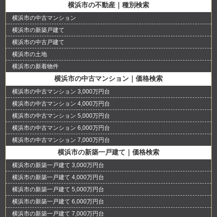
横浜市の不動産｜種別検索
横浜市の中古マンション
横浜市の新築戸建て
横浜市の中古戸建て
横浜市の土地
横浜市の新着物件
横浜市の中古マンション｜価格検索
横浜市の中古マンション 3,000万円台
横浜市の中古マンション 4,000万円台
横浜市の中古マンション 5,000万円台
横浜市の中古マンション 6,000万円台
横浜市の中古マンション 7,000万円台
横浜市の新築一戸建て｜価格検索
横浜市の新築一戸建て 3,000万円台
横浜市の新築一戸建て 4,000万円台
横浜市の新築一戸建て 5,000万円台
横浜市の新築一戸建て 6,000万円台
横浜市の新築一戸建て 7,000万円台