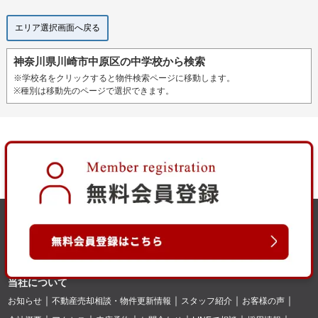
エリア選択画面へ戻る
神奈川県川崎市中原区の中学校から検索
※学校名をクリックすると物件検索ページに移動します。
※種別は移動先のページで選択できます。
当社について
お知らせ
不動産売却相談・物件更新情報
スタッフ紹介
お客様の声