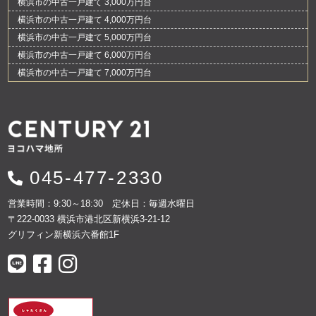
横浜市の中古一戸建て 3,000万円台
横浜市の中古一戸建て 4,000万円台
横浜市の中古一戸建て 5,000万円台
横浜市の中古一戸建て 6,000万円台
横浜市の中古一戸建て 7,000万円台
045-477-2330
営業時間：9:30～18:30 定休日：毎週水曜日
〒222-0033 横浜市港北区新横浜3-21-12
グリフィン新横浜六番館1F