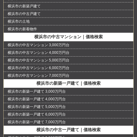
横浜市の新築戸建て
横浜市の中古戸建て
横浜市の土地
横浜市の新着物件
横浜市の中古マンション｜価格検索
横浜市の中古マンション 3,000万円台
横浜市の中古マンション 4,000万円台
横浜市の中古マンション 5,000万円台
横浜市の中古マンション 6,000万円台
横浜市の中古マンション 7,000万円台
横浜市の新築一戸建て｜価格検索
横浜市の新築一戸建て 3,000万円台
横浜市の新築一戸建て 4,000万円台
横浜市の新築一戸建て 5,000万円台
横浜市の新築一戸建て 6,000万円台
横浜市の新築一戸建て 7,000万円台
横浜市の中古一戸建て｜価格検索