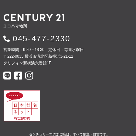
045-477-2330
営業時間：9:30～18:30 定休日：毎週水曜日
〒222-0033 横浜市港北区新横浜3-21-12
グリフィン新横浜六番館1F
センチュリー21の加盟店は、すべて独立・自営です。