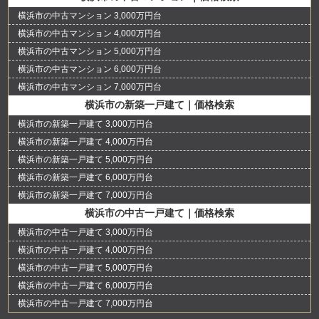
横浜市の中古マンション 3,000万円台
横浜市の中古マンション 4,000万円台
横浜市の中古マンション 5,000万円台
横浜市の中古マンション 6,000万円台
横浜市の中古マンション 7,000万円台
横浜市の新築一戸建て｜価格検索
横浜市の新築一戸建て 3,000万円台
横浜市の新築一戸建て 4,000万円台
横浜市の新築一戸建て 5,000万円台
横浜市の新築一戸建て 6,000万円台
横浜市の新築一戸建て 7,000万円台
横浜市の中古一戸建て｜価格検索
横浜市の中古一戸建て 3,000万円台
横浜市の中古一戸建て 4,000万円台
横浜市の中古一戸建て 5,000万円台
横浜市の中古一戸建て 6,000万円台
横浜市の中古一戸建て 7,000万円台