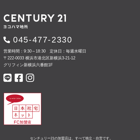
045-477-2330
営業時間：9:30～18:30 定休日：毎週水曜日
〒222-0033 横浜市港北区新横浜3-21-12
グリフィン新横浜六番館1F
センチュリー21の加盟店は、すべて独立・自営です。