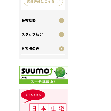
店舗詳細はこちら
会社概要
スタッフ紹介
お客様の声