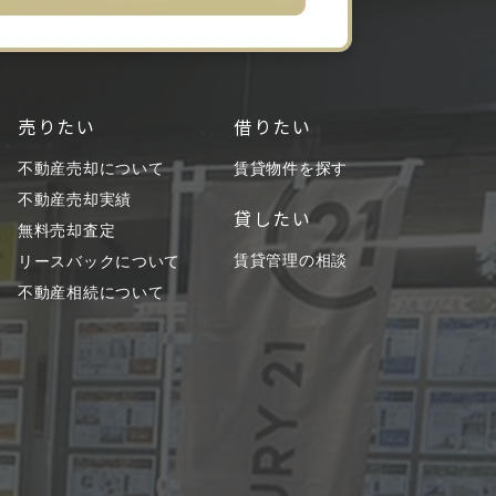
売りたい
借りたい
不動産売却について
賃貸物件を探す
不動産売却実績
貸したい
無料売却査定
賃貸管理の相談
リースバックについて
不動産相続について