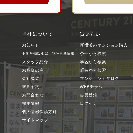
当社について
買いたい
お知らせ
新横浜のマンション購入
条件から検索
不動産売却相談・物件更新情報
スタッフ紹介
学区から検索
お客様の声
町名から検索
会社概要
マンションカタログ
来店予約
WEBチラシ
お問合わせ
会員登録
採用情報
ログイン
個人情報保護方針
サイトマップ