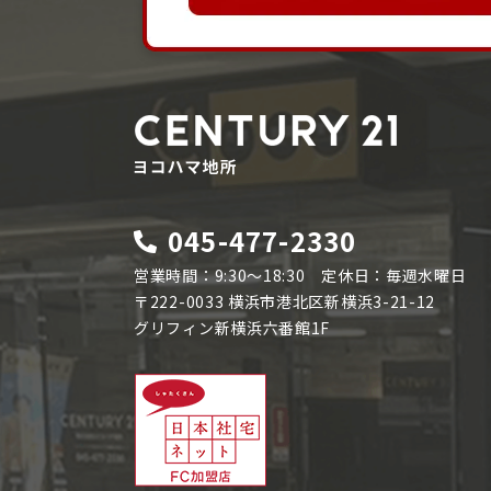
045-477-2330
営業時間：9:30～18:30 定休日：毎週水曜日
〒222-0033 横浜市港北区新横浜3-21-12
グリフィン新横浜六番館1F