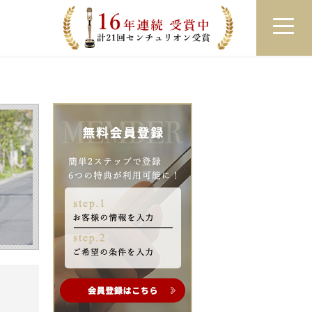
員登録
ログイン
来店予約
LINEで相談