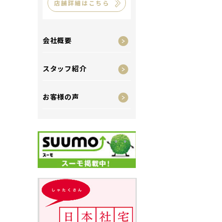
店舗詳細はこちら
会社概要
スタッフ紹介
お客様の声