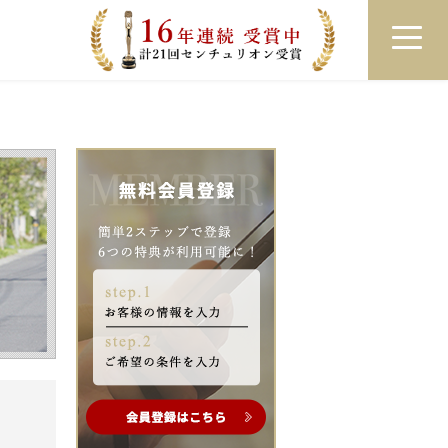
員登録
ログイン
来店予約
LINEで相談