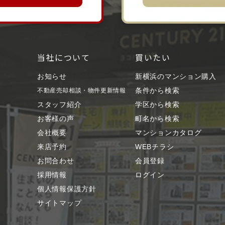
当社について
買いたい
お知らせ
新横浜のマンション購入
条件から検索
不動産売却相談・物件更新情報
スタッフ紹介
学区から検索
お客様の声
町名から検索
会社概要
マンションカタログ
来店予約
WEBチラシ
お問合わせ
会員登録
採用情報
ログイン
個人情報保護方針
サイトマップ