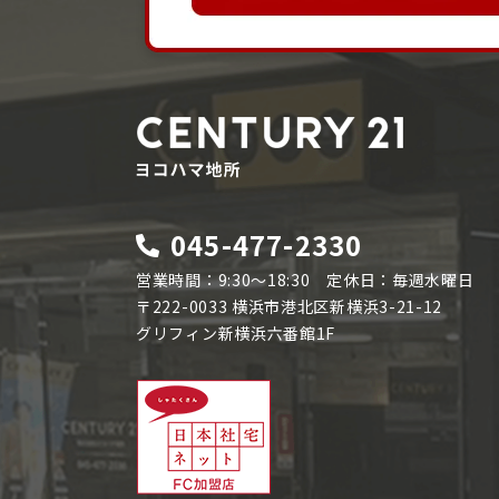
045-477-2330
営業時間：9:30～18:30 定休日：毎週水曜日
〒222-0033 横浜市港北区新横浜3-21-12
グリフィン新横浜六番館1F