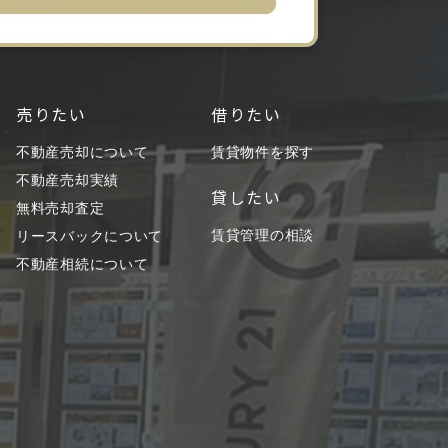
売りたい
借りたい
不動産売却について
賃貸物件を探す
不動産売却実績
貸したい
無料売却査定
賃貸管理の相談
リースバックについて
不動産相続について