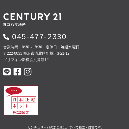
045-477-2330
営業時間：9:30～18:30 定休日：毎週水曜日
〒222-0033 横浜市港北区新横浜3-21-12
グリフィン新横浜六番館1F
センチュリー21の加盟店は、すべて独立・自営です。