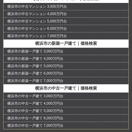
横浜市の中古マンション 3,000万円台
横浜市の中古マンション 4,000万円台
横浜市の中古マンション 5,000万円台
横浜市の中古マンション 6,000万円台
横浜市の中古マンション 7,000万円台
横浜市の新築一戸建て｜価格検索
横浜市の新築一戸建て 3,000万円台
横浜市の新築一戸建て 4,000万円台
横浜市の新築一戸建て 5,000万円台
横浜市の新築一戸建て 6,000万円台
横浜市の新築一戸建て 7,000万円台
横浜市の中古一戸建て｜価格検索
横浜市の中古一戸建て 3,000万円台
横浜市の中古一戸建て 4,000万円台
横浜市の中古一戸建て 5,000万円台
横浜市の中古一戸建て 6,000万円台
横浜市の中古一戸建て 7,000万円台